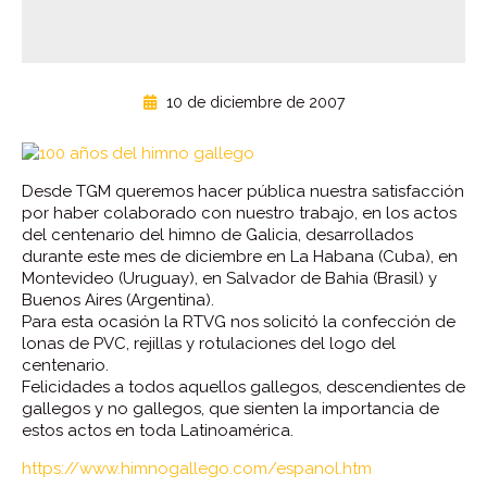
10 de diciembre de 2007
Desde TGM queremos hacer pública nuestra satisfacción
por haber colaborado con nuestro trabajo, en los actos
del centenario del himno de Galicia, desarrollados
durante este mes de diciembre en La Habana (Cuba), en
Montevideo (Uruguay), en Salvador de Bahia (Brasil) y
Buenos Aires (Argentina).
Para esta ocasión la RTVG nos solicitó la confección de
lonas de PVC, rejillas y rotulaciones del logo del
centenario.
Felicidades a todos aquellos gallegos, descendientes de
gallegos y no gallegos, que sienten la importancia de
estos actos en toda Latinoamérica.
https://www.himnogallego.com/espanol.htm