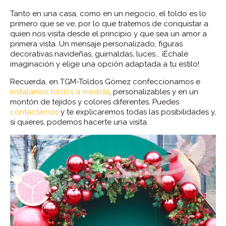
Tanto en una casa, como en un negocio, el toldo es lo
primero que se ve, por lo que tratemos de conquistar a
quien nos visita desde el principio y que sea un amor a
primera vista. Un mensaje personalizado, figuras
decorativas navideñas, guirnaldas, luces... ¡Échale
imaginación y elige una opción adaptada a tu estilo!
Recuerda, en TGM-Toldos Gómez confeccionamos e
instalamos toldos a medida
, personalizables y en un
montón de tejidos y colores diferentes. Puedes
contactarnos
y te explicaremos todas las posibilidades y,
si quieres, podemos hacerte una visita.