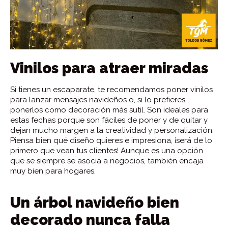
Vinilos para atraer miradas
Si tienes un escaparate, te recomendamos poner vinilos
para lanzar mensajes navideños o, si lo prefieres,
ponerlos como decoración más sutil. Son ideales para
estas fechas porque son fáciles de poner y de quitar y
dejan mucho margen a la creatividad y personalización.
Piensa bien qué diseño quieres e impresiona, ¡será de lo
primero que vean tus clientes! Aunque es una opción
que se siempre se asocia a negocios, también encaja
muy bien para hogares.
Un árbol navideño bien
decorado nunca falla