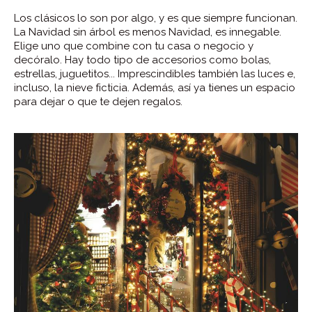
Los clásicos lo son por algo, y es que siempre funcionan.
La Navidad sin árbol es menos Navidad, es innegable.
Elige uno que combine con tu casa o negocio y
decóralo. Hay todo tipo de accesorios como bolas,
estrellas, juguetitos... Imprescindibles también las luces e,
incluso, la nieve ficticia. Además, así ya tienes un espacio
para dejar o que te dejen regalos.