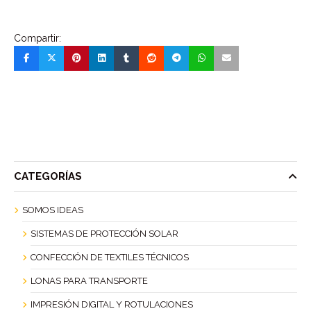
Compartir:
CATEGORÍAS
SOMOS IDEAS
SISTEMAS DE PROTECCIÓN SOLAR
CONFECCIÓN DE TEXTILES TÉCNICOS
LONAS PARA TRANSPORTE
IMPRESIÓN DIGITAL Y ROTULACIONES