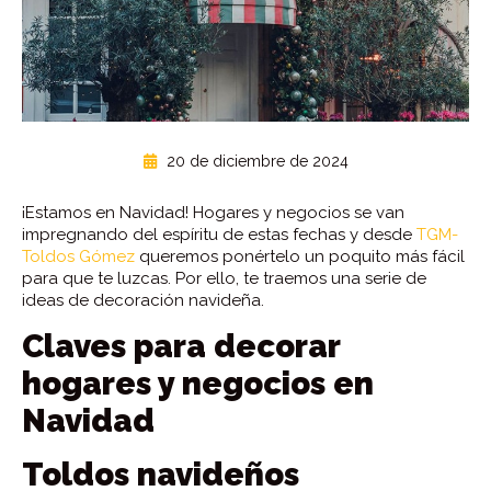
20 de diciembre de 2024
¡Estamos en Navidad! Hogares y negocios se van
impregnando del espíritu de estas fechas y desde
TGM-
Toldos Gómez
queremos ponértelo un poquito más fácil
para que te luzcas. Por ello, te traemos una serie de
ideas de decoración navideña.
Claves para decorar
hogares y negocios en
Navidad
Toldos navideños