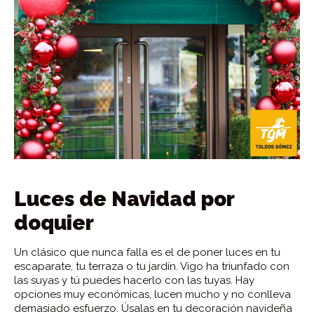
Luces de Navidad por
doquier
Un clásico que nunca falla es el de poner luces en tu
escaparate, tu terraza o tu jardín. Vigo ha triunfado con
las suyas y tú puedes hacerlo con las tuyas. Hay
opciones muy económicas, lucen mucho y no conlleva
demasiado esfuerzo. Úsalas en tu decoración navideña