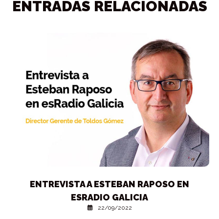
ENTRADAS RELACIONADAS
ENTREVISTA A ESTEBAN RAPOSO EN
ESRADIO GALICIA
22/09/2022