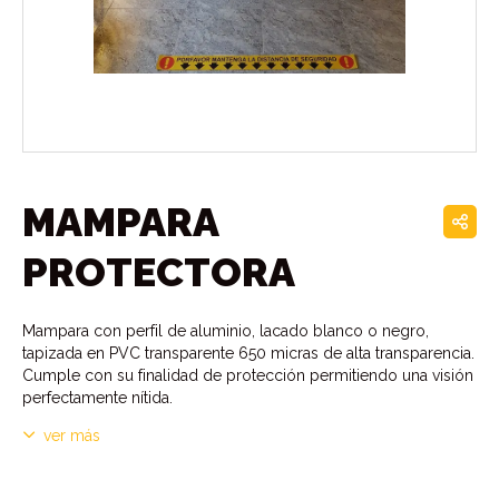
MAMPARA
PROTECTORA
Mampara con perfil de aluminio, lacado blanco o negro,
tapizada en PVC transparente 650 micras de alta transparencia.
Cumple con su finalidad de protección permitiendo una visión
perfectamente nítida.
ver más