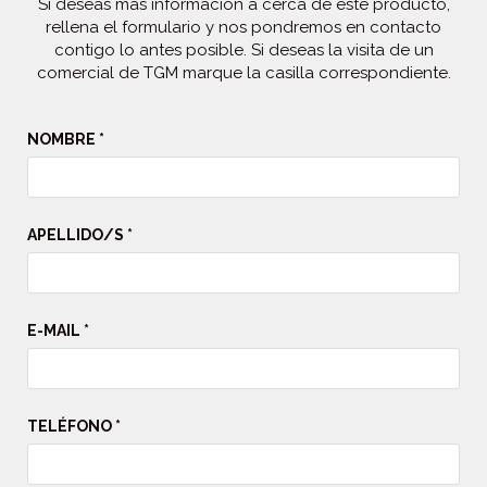
Si deseas más información a cerca de este producto,
rellena el formulario y nos pondremos en contacto
contigo lo antes posible. Si deseas la visita de un
comercial de TGM marque la casilla correspondiente.
NOMBRE *
APELLIDO/S *
E-MAIL *
TELÉFONO *