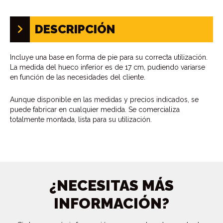
DESCRIPCIÓN
Incluye una base en forma de pie para su correcta utilización.
La medida del hueco inferior es de 17 cm, pudiendo variarse
en función de las necesidades del cliente.
Aunque disponible en las medidas y precios indicados, se
puede fabricar en cualquier medida. Se comercializa
totalmente montada, lista para su utilización.
¿NECESITAS MÁS
INFORMACIÓN?