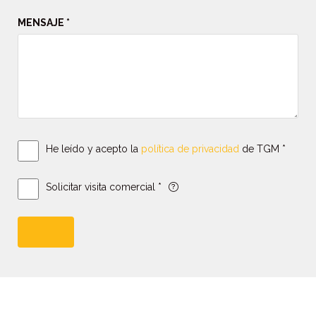
MENSAJE *
He leído y acepto la
política de privacidad
de TGM *
Solicitar visita comercial *