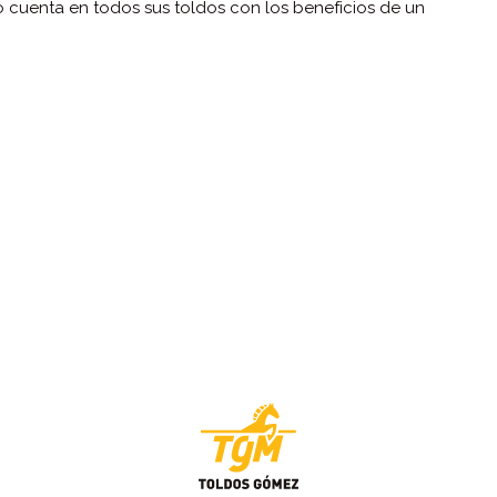
o cuenta en todos sus toldos con los beneficios de un