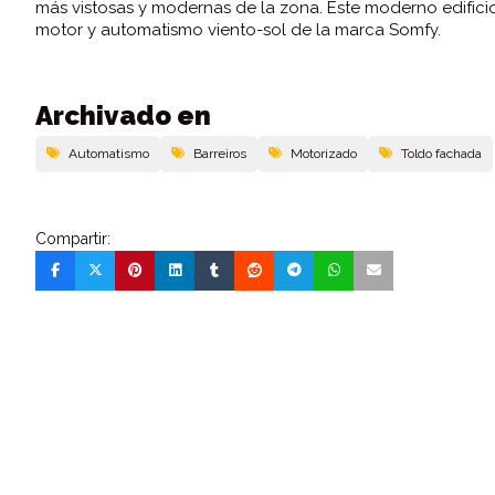
más vistosas y modernas de la zona. Este moderno edifici
motor y automatismo viento-sol de la marca Somfy.
Archivado en
Automatismo
Barreiros
Motorizado
Toldo fachada
Compartir: