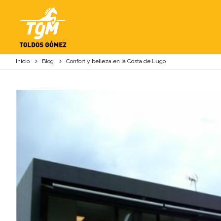
CONFORT Y BELLEZA
Inicio
Blog
Confort y belleza en la Costa de Lugo