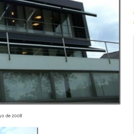
yo de 2008