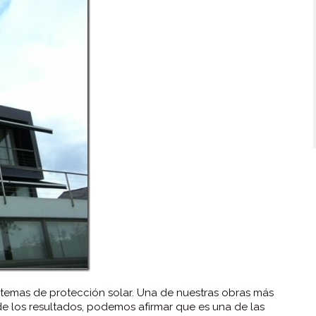
temas de protección solar. Una de nuestras obras más
a de los resultados, podemos afirmar que es una de las