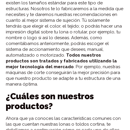
existen los tamaños estándar para este tipo de
estructuras. Nosotros te lo fabricaremos a la medida que
necesites y te daremos nuestras recomendaciones en
cuanto al mejor sistema de sujeción. Tú solamente
tendrás que elegir el color, el tejido; o podrás hacer una
impresión digital sobre tu lona o rotular, por ejemplo, tu
nombre o logo si así lo deseas. Además, como
comentábamos anteriormente, podrás escoger el
sistema de accionamiento que desees, manual,
automatizado o motorizado.
Todos nuestros
productos son tratados y fabricados utilizando la
mejor tecnología del mercado
. Por ejemplo, nuestras
máquinas de corte conseguirán la mejor precisión para
que nuestro producto se adapte a tu estructura de una
manera óptima.
¿Cuáles son nuestros
productos?
Ahora que ya conoces las características comunes con
las que cuentan nuestras lonas o toldos cortina, te
detallamos a continuación cómo es cada uno de ellos.