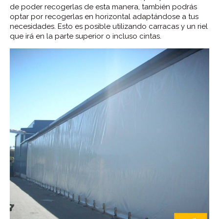
de poder recogerlas de esta manera, también podrás
optar por recogerlas en horizontal adaptándose a tus
necesidades. Esto es posible utilizando carracas y un riel
que irá en la parte superior o incluso cintas.