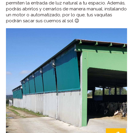
permiten la entrada de luz natural a tu espacio. Además,
podrás abrirlos y cerrarlos de manera manual, instalando
un motor o automatizado, por lo que, tus vaquitas
podrán sacar sus cuernos al sol 😉