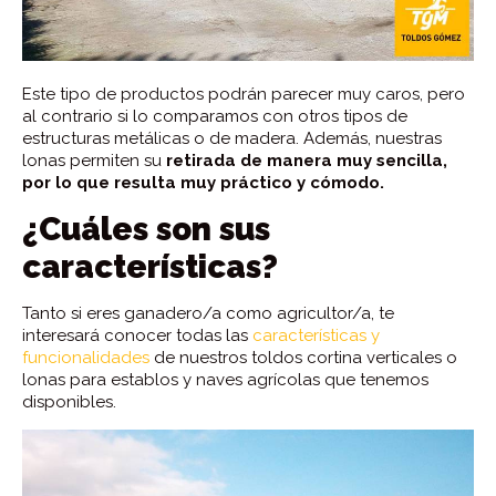
Este tipo de productos podrán parecer muy caros, pero
al contrario si lo comparamos con otros tipos de
estructuras metálicas o de madera. Además, nuestras
lonas permiten su
retirada de manera muy sencilla,
por lo que resulta muy práctico y cómodo.
¿Cuáles son sus
características?
Tanto si eres ganadero/a como agricultor/a, te
interesará conocer todas las
características y
funcionalidades
de nuestros toldos cortina verticales o
lonas para establos y naves agrícolas que tenemos
disponibles.