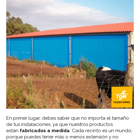
En primer lugar, debes saber que no importa el tamaño
de tus instalaciones, ya que nuestros productos
están
fabricados a medida
. Cada recinto es un mundo,
porque puedes tener más o menos extensión y no