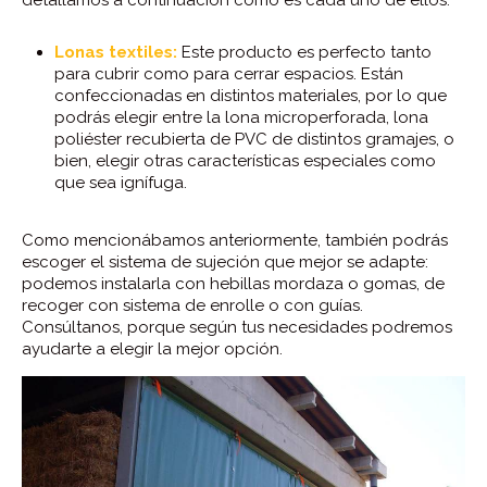
Lonas textiles:
Este producto es perfecto tanto
para cubrir como para cerrar espacios. Están
confeccionadas en distintos materiales, por lo que
podrás elegir entre la lona microperforada, lona
poliéster recubierta de PVC de distintos gramajes, o
bien, elegir otras características especiales como
que sea ignífuga.
Como mencionábamos anteriormente, también podrás
escoger el sistema de sujeción que mejor se adapte:
podemos instalarla con hebillas mordaza o gomas, de
recoger con sistema de enrolle o con guías.
Consúltanos, porque según tus necesidades podremos
ayudarte a elegir la mejor opción.