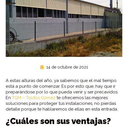
14 de octubre de 2021
A estas alturas del año, ya sabemos que el mal tiempo
está a punto de comenzar. Es por esto que, hay que ir
preparándose por lo que pueda venir y ser precavidos.
En
TGM – Toldos Gómez
te ofrecemos las mejores
soluciones para proteger tus instalaciones, no pierdas
detalle porque te hablaremos de ellas en esta entrada.
¿Cuáles son sus ventajas?