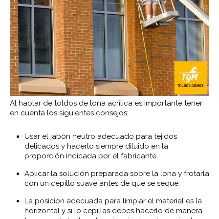
Al hablar de toldos de lona acrílica es importante tener
en cuenta los siguientes consejos:
Usar el jabón neutro adecuado para tejidos
delicados y hacerlo siempre diluido en la
proporción indicada por el fabricante.
Aplicar la solución preparada sobre la lona y frotarla
con un cepillo suave antes de que se seque.
La posición adecuada para limpiar el material es la
horizontal y si lo cepillas debes hacerlo de manera