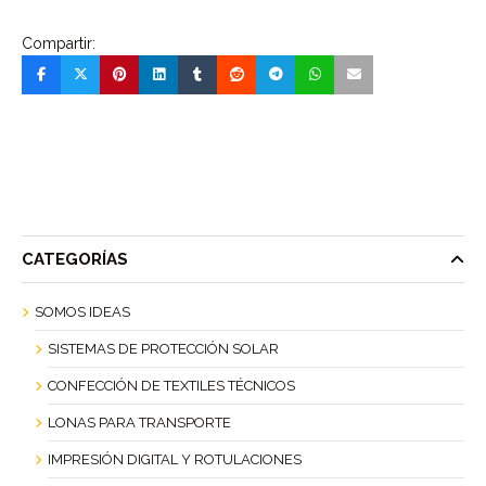
Compartir:
CATEGORÍAS
SOMOS IDEAS
SISTEMAS DE PROTECCIÓN SOLAR
CONFECCIÓN DE TEXTILES TÉCNICOS
LONAS PARA TRANSPORTE
IMPRESIÓN DIGITAL Y ROTULACIONES