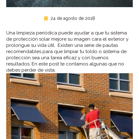
24 de agosto de 2018
Una limpieza periódica puede ayudar a que tu sistema
de protección solar mejore su imagen cara el exterior y
prolongue su vida útil. Existen una serie de pautas
recomendables para que limpiar tu toldo o sistema de
protección sea una tarea eficaz y con buenos
resultados. En este post te contamos algunas que no
debes perder de vista.