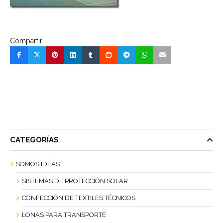
Compartir:
CATEGORÍAS
SOMOS IDEAS
SISTEMAS DE PROTECCIÓN SOLAR
CONFECCIÓN DE TEXTILES TÉCNICOS
LONAS PARA TRANSPORTE