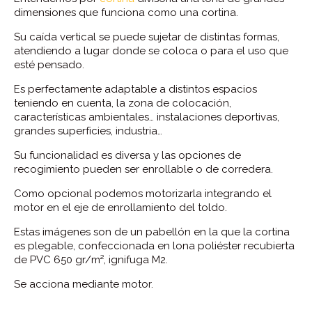
dimensiones que funciona como una cortina.
Su caída vertical se puede sujetar de distintas formas,
atendiendo a lugar donde se coloca o para el uso que
esté pensado.
Es perfectamente adaptable a distintos espacios
teniendo en cuenta, la zona de colocación,
características ambientales… instalaciones deportivas,
grandes superficies, industria…
Su funcionalidad es diversa y las opciones de
recogimiento pueden ser enrollable o de corredera.
Como opcional podemos motorizarla integrando el
motor en el eje de enrollamiento del toldo.
Estas imágenes son de un pabellón en la que la cortina
es plegable, confeccionada en lona poliéster recubierta
de PVC 650 gr/m², ignifuga M2.
Se acciona mediante motor.