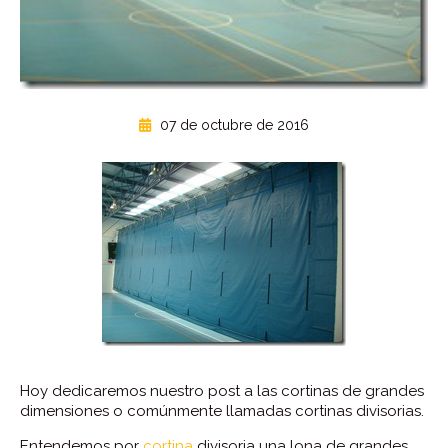
07 de octubre de 2016
Hoy dedicaremos nuestro post a las cortinas de grandes
dimensiones o comúnmente llamadas cortinas divisorias.
Entendemos por
cortina
divisoria una lona de grandes