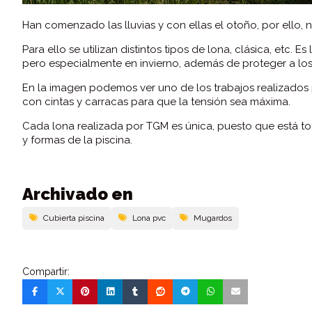
Han comenzado las lluvias y con ellas el otoño, por ello, 
Para ello se utilizan distintos tipos de lona, clásica, etc.
pero especialmente en invierno, además de proteger a lo
En la imagen podemos ver uno de los trabajos realizados
con cintas y carracas para que la tensión sea máxima.
Cada lona realizada por TGM es única, puesto que está t
y formas de la piscina.
Archivado en
Cubierta piscina
Lona pvc
Mugardos
Compartir: