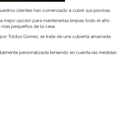
nuestros clientes han comenzado a cubrir sus piscinas.
 Es la mejor opción para mantenerlas limpias todo el año
s más pequeños de la casa.
 por Toldos Gómez, se trata de una cubierta amarrada
otalmente personalizada teniendo en cuenta las medidas