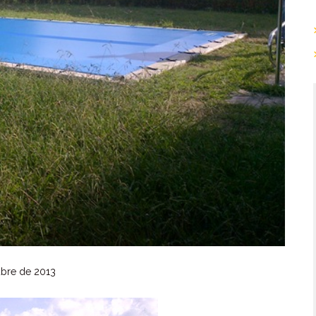
bre de 2013