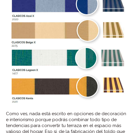
Como ves, nada está escrito en opciones de decoración
e interiorismo porque podrás combinar todo tipo de
tendencias para convertir tu terraza en el espacio más
valioso del hogar. Eso sí, de la fabricación del toldo que