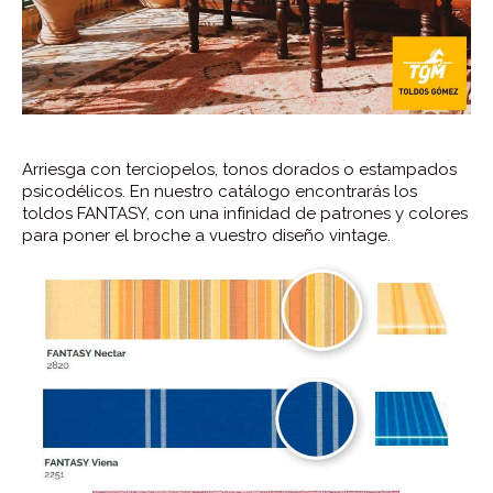
Arriesga con terciopelos, tonos dorados o estampados
psicodélicos. En nuestro catálogo encontrarás los
toldos FANTASY, con una infinidad de patrones y colores
para poner el broche a vuestro diseño vintage.