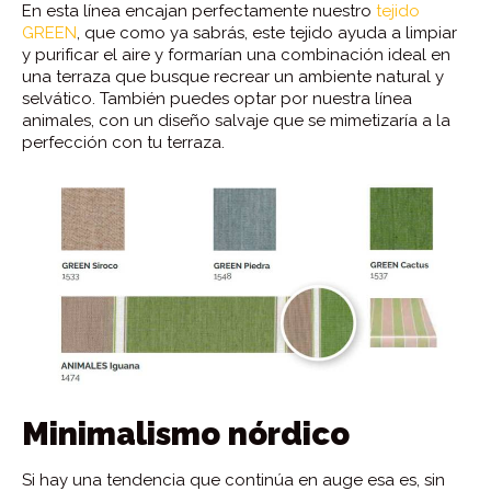
En esta línea encajan perfectamente nuestro
tejido
GREEN
, que como ya sabrás, este tejido ayuda a limpiar
y purificar el aire y formarían una combinación ideal en
una terraza que busque recrear un ambiente natural y
selvático. También puedes optar por nuestra línea
animales, con un diseño salvaje que se mimetizaría a la
perfección con tu terraza.
Minimalismo nórdico
Si hay una tendencia que continúa en auge esa es, sin