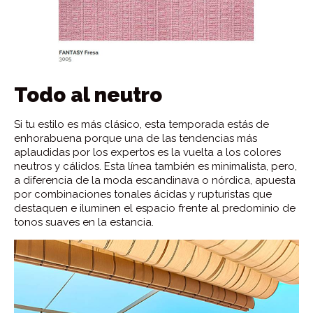
Todo al neutro
Si tu estilo es más clásico, esta temporada estás de
enhorabuena porque una de las tendencias más
aplaudidas por los expertos es la vuelta a los colores
neutros y cálidos. Esta línea también es minimalista, pero,
a diferencia de la moda escandinava o nórdica, apuesta
por combinaciones tonales ácidas y rupturistas que
destaquen e iluminen el espacio frente al predominio de
tonos suaves en la estancia.