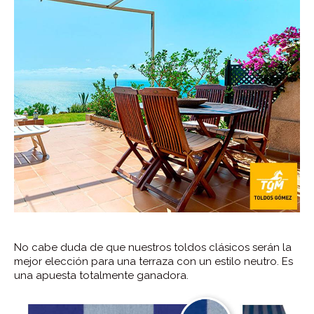
No cabe duda de que nuestros toldos clásicos serán la
mejor elección para una terraza con un estilo neutro. Es
una apuesta totalmente ganadora.