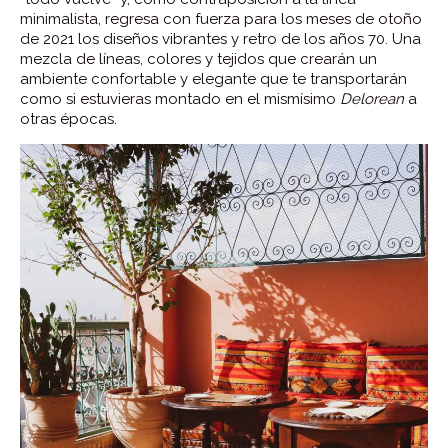
minimalista, regresa con fuerza para los meses de otoño
de 2021 los diseños vibrantes y retro de los años 70. Una
mezcla de líneas, colores y tejidos que crearán un
ambiente confortable y elegante que te transportarán
como si estuvieras montado en el mismísimo
Delorean
a
otras épocas.