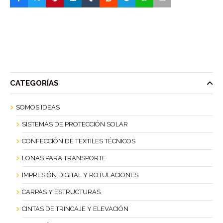
CATEGORÍAS
SOMOS IDEAS
SISTEMAS DE PROTECCIÓN SOLAR
CONFECCIÓN DE TEXTILES TÉCNICOS
LONAS PARA TRANSPORTE
IMPRESIÓN DIGITAL Y ROTULACIONES
CARPAS Y ESTRUCTURAS
CINTAS DE TRINCAJE Y ELEVACIÓN