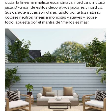
duda, la línea minimalista escandinava, nórdica o incluso
japandi
-unión de estilos decorativos japonés y nórdico.
Sus características son claras: gusto por la luz natural,
colores neutros, líneas armoniosas y suaves y, sobre
todo, apuesta por el mantra de “menos es más”.