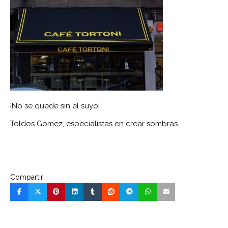
¡No se quede sin el suyo!
Toldos Gómez, especialistas en crear sombras.
Compartir: