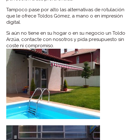
Tampoco pase por alto las alternativas de rotulación
que le ofrece Toldos Gómez, a mano o en impresión
digital.
Si aún no tiene en su hogar o en su negocio un Toldo
Arzúa, contacte con nosotros y pida presupuesto sin
coste ni compromiso.