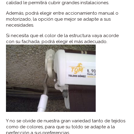
calidad le permitirá cubrir grandes instalaciones.
Además, podrá elegir entre accionamiento manual o
motorizado, la opción que mejor se adapte a sus
necesidades.
Si necesita que el color de la estructura vaya acorde
con su fachada, podrá elegir el más adecuado.
Y no se olvide de nuestra gran variedad tanto de tejidos
como de colores, para que su toldo se adapte a la
perfección a sus preferencias.