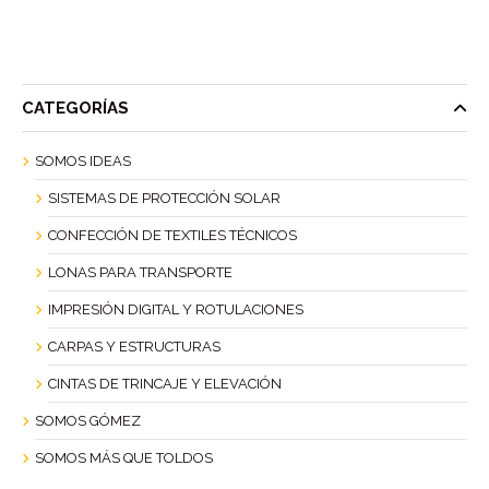
CATEGORÍAS
SOMOS IDEAS
SISTEMAS DE PROTECCIÓN SOLAR
CONFECCIÓN DE TEXTILES TÉCNICOS
LONAS PARA TRANSPORTE
IMPRESIÓN DIGITAL Y ROTULACIONES
CARPAS Y ESTRUCTURAS
CINTAS DE TRINCAJE Y ELEVACIÓN
SOMOS GÓMEZ
SOMOS MÁS QUE TOLDOS