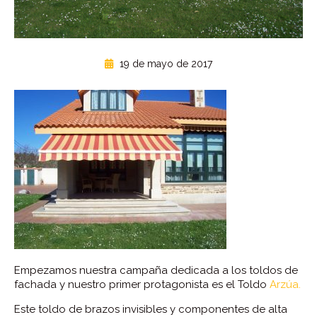
19 de mayo de 2017
Empezamos nuestra campaña dedicada a los toldos de
fachada y nuestro primer protagonista es el Toldo
Arzúa.
Este toldo de brazos invisibles y componentes de alta