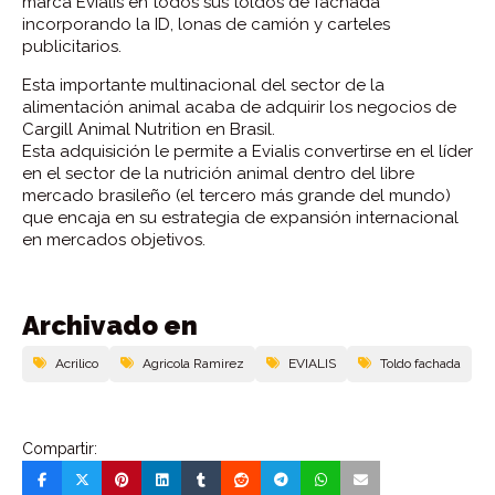
marca Evialis en todos sus toldos de fachada
incorporando la ID, lonas de camión y carteles
publicitarios.
Esta importante multinacional del sector de la
alimentación animal acaba de adquirir los negocios de
Cargill Animal Nutrition en Brasil.
Esta adquisición le permite a Evialis convertirse en el líder
en el sector de la nutrición animal dentro del libre
mercado brasileño (el tercero más grande del mundo)
que encaja en su estrategia de expansión internacional
en mercados objetivos.
Archivado en
Acrilico
Agricola Ramirez
EVIALIS
Toldo fachada
Compartir: