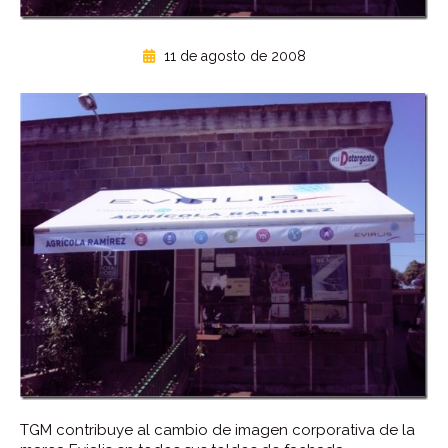
11 de agosto de 2008
TGM contribuye al cambio de imagen corporativa de la