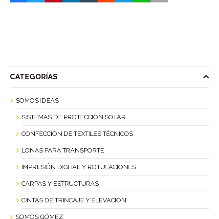
CATEGORÍAS
SOMOS IDEAS
SISTEMAS DE PROTECCIÓN SOLAR
CONFECCIÓN DE TEXTILES TÉCNICOS
LONAS PARA TRANSPORTE
IMPRESIÓN DIGITAL Y ROTULACIONES
CARPAS Y ESTRUCTURAS
CINTAS DE TRINCAJE Y ELEVACIÓN
SOMOS GÓMEZ