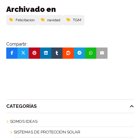
Archivado en
Felicitacion
navidad
TGM
Compartir:
CATEGORÍAS
SOMOS IDEAS
SISTEMAS DE PROTECCIÓN SOLAR