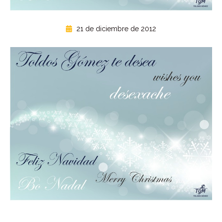
21 de diciembre de 2012