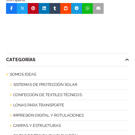
CATEGORÍAS
SOMOS IDEAS
SISTEMAS DE PROTECCIÓN SOLAR
CONFECCIÓN DE TEXTILES TÉCNICOS
LONAS PARA TRANSPORTE
IMPRESIÓN DIGITAL Y ROTULACIONES
CARPAS Y ESTRUCTURAS