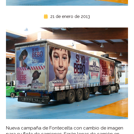
21 de enero de 2013
Nueva campaña de Fontecelta con cambio de imagen