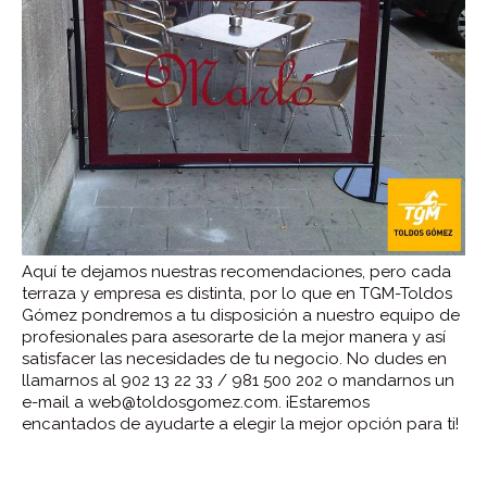
Aquí te dejamos nuestras recomendaciones, pero cada
terraza y empresa es distinta, por lo que en TGM-Toldos
Gómez pondremos a tu disposición a nuestro equipo de
profesionales para asesorarte de la mejor manera y así
satisfacer las necesidades de tu negocio. No dudes en
llamarnos al 902 13 22 33 / 981 500 202 o mandarnos un
e-mail a web@toldosgomez.com. ¡Estaremos
encantados de ayudarte a elegir la mejor opción para ti!