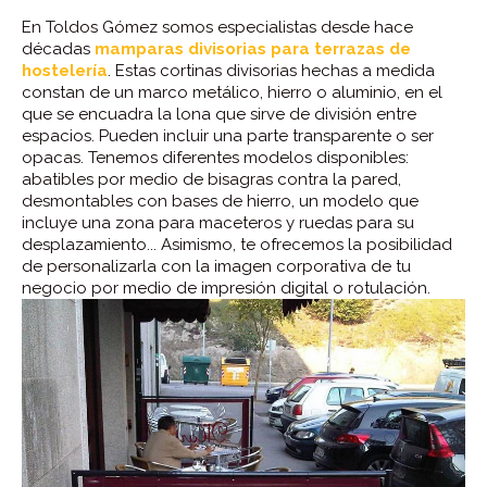
En Toldos Gómez somos especialistas desde hace
décadas
mamparas divisorias para terrazas de
hostelería
. Estas cortinas divisorias hechas a medida
constan de un marco metálico, hierro o aluminio, en el
que se encuadra la lona que sirve de división entre
espacios. Pueden incluir una parte transparente o ser
opacas. Tenemos diferentes modelos disponibles:
abatibles por medio de bisagras contra la pared,
desmontables con bases de hierro, un modelo que
incluye una zona para maceteros y ruedas para su
desplazamiento... Asimismo, te ofrecemos la posibilidad
de personalizarla con la imagen corporativa de tu
negocio por medio de impresión digital o rotulación.