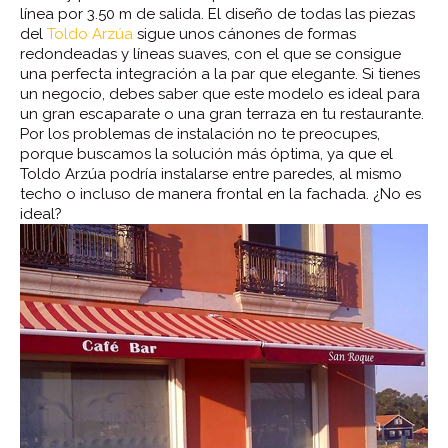
línea por 3.50 m de salida. El diseño de todas las piezas
del
Toldo Arzúa
sigue unos cánones de formas
redondeadas y líneas suaves, con el que se consigue
una perfecta integración a la par que elegante. Si tienes
un negocio, debes saber que este modelo es ideal para
un gran escaparate o una gran terraza en tu restaurante.
Por los problemas de instalación no te preocupes,
porque buscamos la solución más óptima, ya que el
Toldo Arzúa podría instalarse entre paredes, al mismo
techo o incluso de manera frontal en la fachada. ¿No es
ideal?