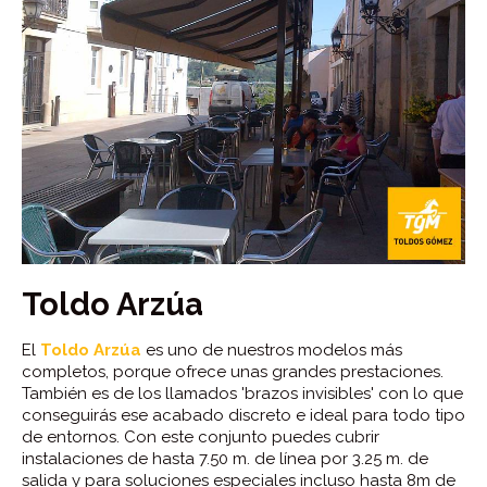
Toldo Arzúa
El
Toldo Arzúa
es uno de nuestros modelos más
completos, porque ofrece unas grandes prestaciones.
También es de los llamados 'brazos invisibles' con lo que
conseguirás ese acabado discreto e ideal para todo tipo
de entornos. Con este conjunto puedes cubrir
instalaciones de hasta 7.50 m. de línea por 3.25 m. de
salida y para soluciones especiales incluso hasta 8m de