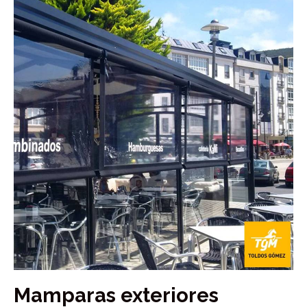
Mamparas exteriores