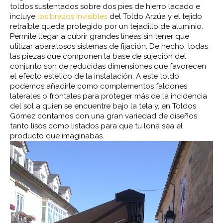
toldos sustentados sobre dos pies de hierro lacado e
incluye
los brazos invisibles
del Toldo Arzúa y el tejido
retraíble queda protegido por un tejadillo de aluminio.
Permite llegar a cubrir grandes líneas sin tener que
utilizar aparatosos sistemas de fijación. De hecho, todas
las piezas que componen la base de sujeción del
conjunto son de reducidas dimensiones que favorecen
el efecto estético de la instalación. A este toldo
podemos añadirle como complementos faldones
laterales o frontales para proteger más de la incidencia
del sol a quien se encuentre bajo la tela y, en Toldos
Gómez contamos con una gran variedad de diseños
tanto lisos como listados para que tu lona sea el
producto que imaginabas.