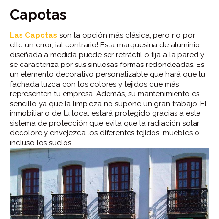
Capotas
Las Capotas
son la opción más clásica, pero no por
ello un error, ¡al contrario! Esta marquesina de aluminio
diseñada a medida puede ser retráctil o fija a la pared y
se caracteriza por sus sinuosas formas redondeadas. Es
un elemento decorativo personalizable que hará que tu
fachada luzca con los colores y tejidos que más
representen tu empresa. Además, su mantenimiento es
sencillo ya que la limpieza no supone un gran trabajo. El
inmobiliario de tu local estará protegido gracias a este
sistema de protección que evita que la radiación solar
decolore y envejezca los diferentes tejidos, muebles o
incluso los suelos.