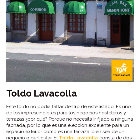
Toldo Lavacolla
Este toldo no podía faltar dentro de este listado. Es uno
de los imprescindibles para los negocios hosteleros y
terrazas ¿por qué? Porque no necesita ir fijado a ninguna
fachada, por lo que es una elección excelente para un
espacio exterior como es una terraza, bien sea de un
negocio o particular. El
Toldo Lavacolla
consta de dos