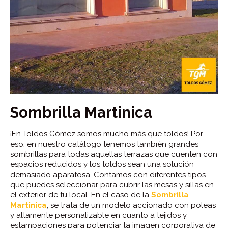
Sombrilla Martinica
¡En Toldos Gómez somos mucho más que toldos! Por
eso, en nuestro catálogo tenemos también grandes
sombrillas para todas aquellas terrazas que cuenten con
espacios reducidos y los toldos sean una solución
demasiado aparatosa. Contamos con diferentes tipos
que puedes seleccionar para cubrir las mesas y sillas en
el exterior de tu local. En el caso de la
Sombrilla
Martinica
, se trata de un modelo accionado con poleas
y altamente personalizable en cuanto a tejidos y
estampaciones para potenciar la imagen corporativa de