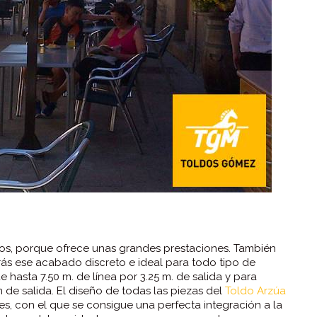
s, porque ofrece unas grandes prestaciones. También
irás ese acabado discreto e ideal para todo tipo de
 hasta 7.50 m. de línea por 3.25 m. de salida y para
 de salida. El diseño de todas las piezas del
Toldo Arzúa
, con el que se consigue una perfecta integración a la