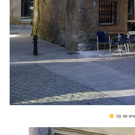
09 de ene