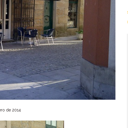
ro de 2014