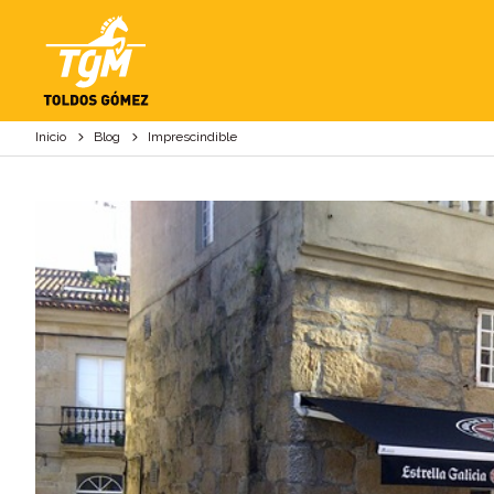
IMPRESCINDIBLE
Inicio
Blog
Imprescindible