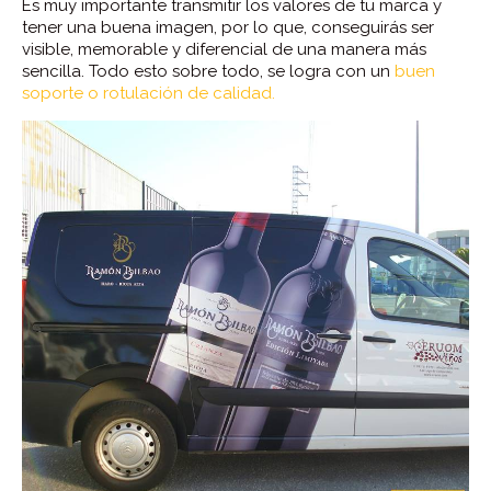
Es muy importante transmitir los valores de tu marca y
tener una buena imagen, por lo que, conseguirás ser
visible, memorable y diferencial de una manera más
sencilla. Todo esto sobre todo, se logra con un
buen
soporte o rotulación de calidad.