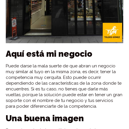
Aquí está mi negocio
Puede darse la mala suerte de que abran un negocio
muy similar al tuyo en la misma zona, es decir, tener la
competencia muy cerquita. Esto puede ocurrir
dependiendo de las características de la zona donde te
encuentres. Si es tu caso, no tienes que darle más
vueltas, porque la solución puede estar en tener un gran
soporte con el nombre de tu negocio y tus servicios
para poder diferenciarte de la competencia.
Una buena imagen