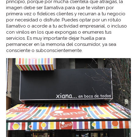
principio, porque por mucha clientela que atraigas, la
imagen debe ser llamativa para que te visiten por
primera vez o fidelices clientes y recurran a tu negocio
por necesidad o disfrute. Puedes optar por un rótulo
llamativo o acorde a tu actividad empresarial, o incluso
con vinilos en los que expongas o enumeres tus
servicios. Es muy importante dejar huella para
permanecer en la memoria del consumidor, ya sea
consciente o subconscientemente.