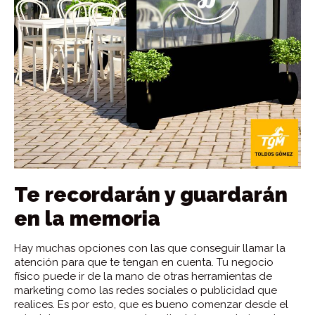
Te recordarán y guardarán
en la memoria
Hay muchas opciones con las que conseguir llamar la
atención para que te tengan en cuenta. Tu negocio
físico puede ir de la mano de otras herramientas de
marketing como las redes sociales o publicidad que
realices. Es por esto, que es bueno comenzar desde el