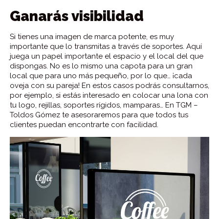
Ganarás visibilidad
Si tienes una imagen de marca potente, es muy
importante que lo transmitas a través de soportes. Aquí
juega un papel importante el espacio y el local del que
dispongas. No es lo mismo una capota para un gran
local que para uno más pequeño, por lo que… ¡cada
oveja con su pareja! En estos casos podrás consultarnos,
por ejemplo, si estás interesado en colocar una lona con
tu logo, rejillas, soportes rígidos, mamparas… En TGM –
Toldos Gómez te asesoraremos para que todos tus
clientes puedan encontrarte con facilidad.