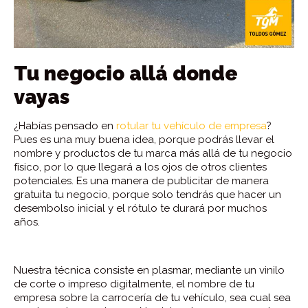
Tu negocio allá donde
vayas
¿Habías pensado en
rotular tu vehículo de empresa
?
Pues es una muy buena idea, porque podrás llevar el
nombre y productos de tu marca más allá de tu negocio
físico, por lo que llegará a los ojos de otros clientes
potenciales. Es una manera de publicitar de manera
gratuita tu negocio, porque solo tendrás que hacer un
desembolso inicial y el rótulo te durará por muchos
años.
Nuestra técnica consiste en plasmar, mediante un vinilo
de corte o impreso digitalmente, el nombre de tu
empresa sobre la carrocería de tu vehículo, sea cual sea