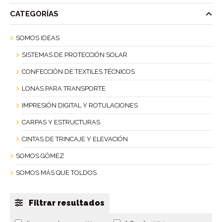
CATEGORÍAS
SOMOS IDEAS
SISTEMAS DE PROTECCIÓN SOLAR
CONFECCIÓN DE TEXTILES TÉCNICOS
LONAS PARA TRANSPORTE
IMPRESIÓN DIGITAL Y ROTULACIONES
CARPAS Y ESTRUCTURAS
CINTAS DE TRINCAJE Y ELEVACIÓN
SOMOS GÓMEZ
SOMOS MÁS QUE TOLDOS
Filtrar resultados