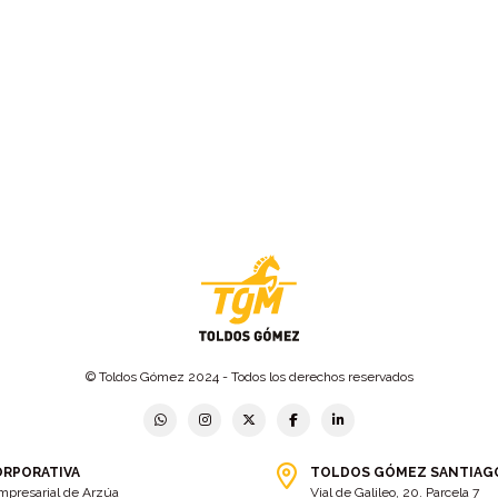
© Toldos Gómez 2024 - Todos los derechos reservados
ORPORATIVA
TOLDOS GÓMEZ SANTIAG
mpresarial de Arzúa
Vial de Galileo, 20. Parcela 7