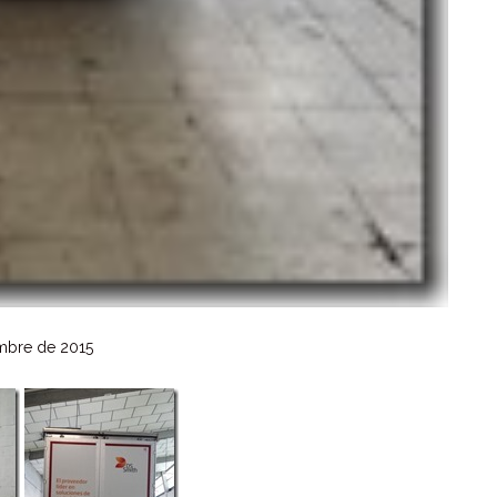
mbre de 2015