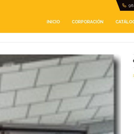
98
 PARA VEHÍCULOS DE
INICIO
CORPORACIÓN
CATÁLO