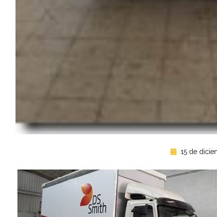
15 de dicie