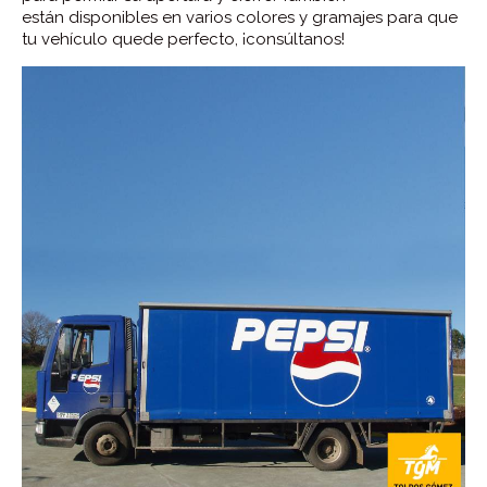
están disponibles en varios colores y gramajes para que
tu vehículo quede perfecto, ¡consúltanos!