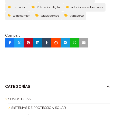
rotulación
Rotulación digital
soluciones industriales
toldo camión
toldos gomez
transporte
Compartir:
CATEGORÍAS
SOMOS IDEAS
SISTEMAS DE PROTECCIÓN SOLAR