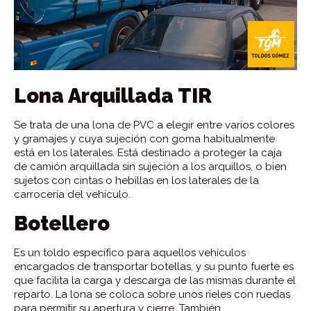
Lona Arquillada TIR
Se trata de una lona de PVC a elegir entre varios colores
y gramajes y cuya sujeción con goma habitualmente
está en los laterales. Está destinado a proteger la caja
de camión arquillada sin sujeción a los arquillos, o bien
sujetos con cintas o hebillas en los laterales de la
carrocería del vehículo.
Botellero
Es un toldo específico para aquellos vehículos
encargados de transportar botellas, y su punto fuerte es
que facilita la carga y descarga de las mismas durante el
reparto. La lona se coloca sobre unos rieles con ruedas
para permitir su apertura y cierre. También