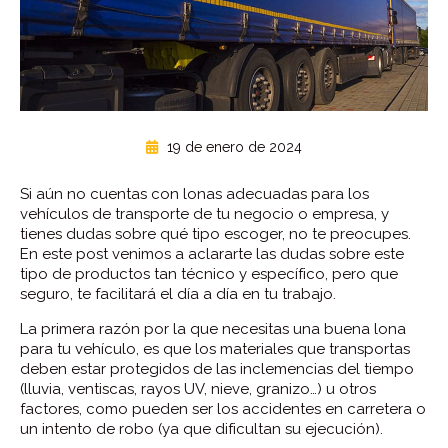
19 de enero de 2024
Si aún no cuentas con lonas adecuadas para los
vehículos de transporte de tu negocio o empresa, y
tienes dudas sobre qué tipo escoger, no te preocupes.
En este post venimos a aclararte las dudas sobre este
tipo de productos tan técnico y específico, pero que
seguro, te facilitará el día a día en tu trabajo.
La primera razón por la que necesitas una buena lona
para tu vehículo, es que los materiales que transportas
deben estar protegidos de las inclemencias del tiempo
(lluvia, ventiscas, rayos UV, nieve, granizo…) u otros
factores, como pueden ser los accidentes en carretera o
un intento de robo (ya que dificultan su ejecución).