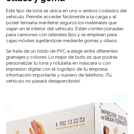
Este tipo de lona se ubica en uno o ambos costados del
vehículo. Permite acceder fácilmente a la carga y al
poder tensarla mantiene seguros los materiales que
viajan en el interior del vehículo. Están confeccionadas
para camiones con laterales fijos y se emplean para
cajas móviles sujetándose mediante gomas y ollaos.
Se trata de un toldo de PVC a elegir entre diferentes
gramajes y colores. Lo mejor de todo es que podrás
personalizar tu lona y rotularla en máscara o con
impresión digital con el logotipo de tu empresa,
información importante y número de teléfono. ¡Tu
vehículo no pasará desapercibido!