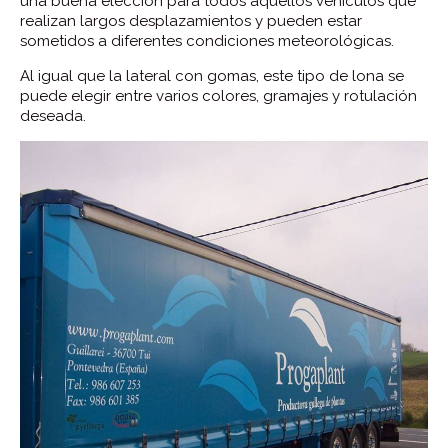
una buena elección para todos aquellos vehículos que
realizan largos desplazamientos y pueden estar
sometidos a diferentes condiciones meteorológicas.
Al igual que la lateral con gomas, este tipo de lona se
puede elegir entre varios colores, gramajes y rotulación
deseada.