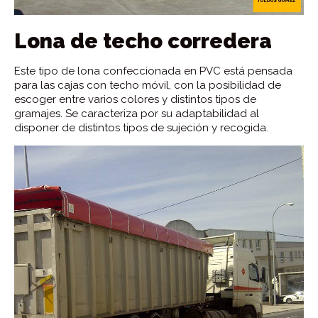
Lona de techo corredera
Este tipo de lona confeccionada en PVC está pensada
para las cajas con techo móvil, con la posibilidad de
escoger entre varios colores y distintos tipos de
gramajes. Se caracteriza por su adaptabilidad al
disponer de distintos tipos de sujeción y recogida.