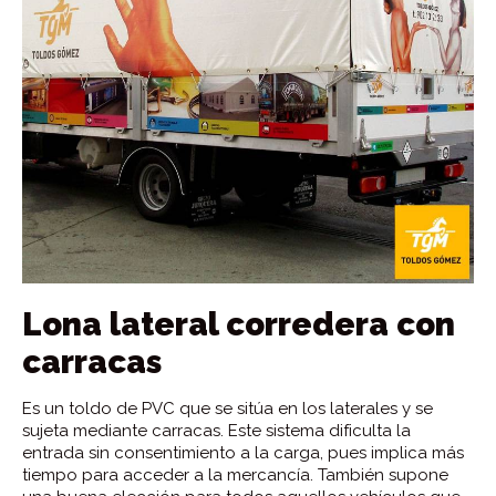
Lona lateral corredera con
carracas
Es un toldo de PVC que se sitúa en los laterales y se
sujeta mediante carracas. Este sistema dificulta la
entrada sin consentimiento a la carga, pues implica más
tiempo para acceder a la mercancía. También supone