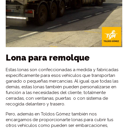
Lona para remolque
Estas lonas son confeccionadas a medida y fabricadas
específicamente para esos vehículos que transportan
ganado o pequeñas mercancias. Al igual que todas las
demás, estas lonas también pueden personalizarse en
función a las necesidades del cliente, totalmente
cerradas, con ventanas, puertas o con sistema de
recogida delantero y trasero.
Pero, además en Toldos Gómez también nos
encargamos de proporcionarte lonas para cubrir tus
otros vehículos como pueden ser embarcaciones,