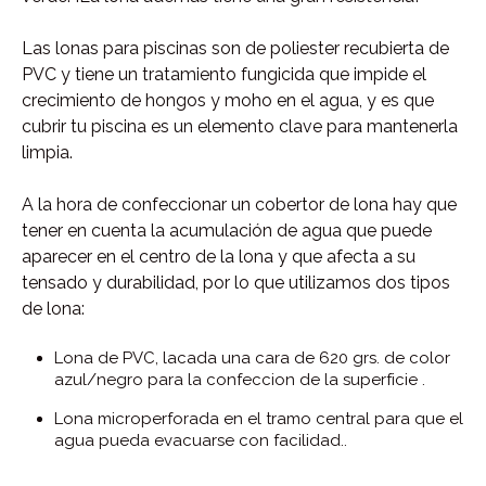
Las lonas para piscinas son de poliester recubierta de
PVC y tiene un tratamiento fungicida que impide el
crecimiento de hongos y moho en el agua, y es que
cubrir tu piscina es un elemento clave para mantenerla
limpia.
A la hora de confeccionar un cobertor de lona hay que
tener en cuenta la acumulación de agua que puede
aparecer en el centro de la lona y que afecta a su
tensado y durabilidad, por lo que utilizamos dos tipos
de lona:
Lona de PVC, lacada una cara de 620 grs. de color
azul/negro para la confeccion de la superficie .
Lona microperforada en el tramo central para que el
agua pueda evacuarse con facilidad..