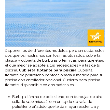
Disponemos de diferentes modelos, pero sin duda, estos
dos que os mostramos son los mas utilizados, cubierta
clásica y cubierta de burbujas o térmicas, para que elijas
el que mejor se adapte a tus necesidades y a las de tu
piscina.
Cubierta flotante para piscina
Cubierta
flotante de polietileno confeccionada a medida para su
piscina con enrollador opcional. Cubierta para piscina
flotante, dispinonible en dos materiales:
Burbuja: lámina de polietileno, con burbujas de aire
sellado (400 micras), con un tejido de rafia de
polietileno añadido que le da mayor resistencia y