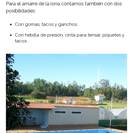
Para el amarre de la lona contamos también con dos
posibilidades:
Con gomas, tacos y ganchos.
Con hebilla de presión, cinta para tensar, piquetes y
tacos .