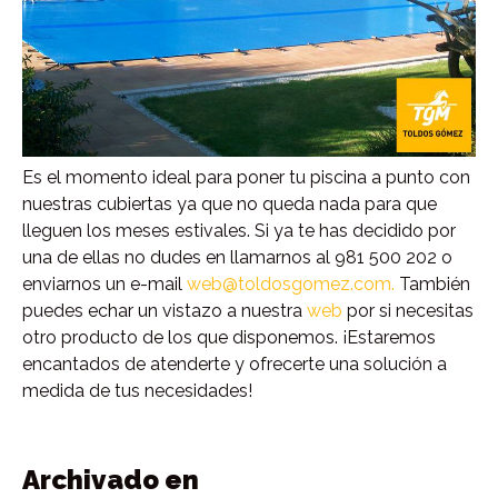
Es el momento ideal para poner tu piscina a punto con
nuestras cubiertas ya que no queda nada para que
lleguen los meses estivales. Si ya te has decidido por
una de ellas no dudes en llamarnos al 981 500 202 o
enviarnos un e-mail
web@toldosgomez.com.
También
puedes echar un vistazo a nuestra
web
por si necesitas
otro producto de los que disponemos. ¡Estaremos
encantados de atenderte y ofrecerte una solución a
medida de tus necesidades!
Archivado en