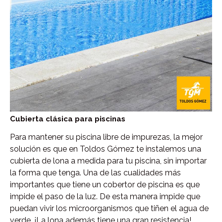
Cubierta clásica para piscinas
Para mantener su piscina libre de impurezas, la mejor
solución es que en Toldos Gómez te instalemos una
cubierta de lona a medida para tu piscina, sin importar
la forma que tenga. Una de las cualidades más
importantes que tiene un cobertor de piscina es que
impide el paso de la luz. De esta manera impide que
puedan vivir los microorganismos que tiñen el agua de
verde. ¡La lona además tiene una gran resistencia!