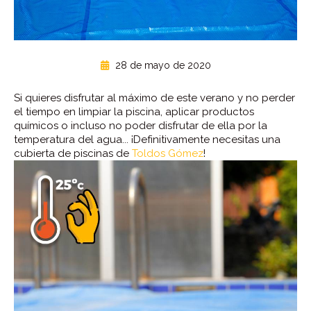
28 de mayo de 2020
Si quieres disfrutar al máximo de este verano y no perder
el tiempo en limpiar la piscina, aplicar productos
químicos o incluso no poder disfrutar de ella por la
temperatura del agua... ¡Definitivamente necesitas una
cubierta de piscinas de
Toldos Gómez
!