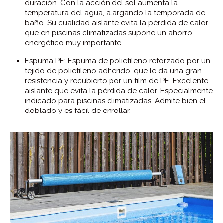
duración. Con la acción del sol aumenta la
temperatura del agua, alargando la temporada de
baño. Su cualidad aislante evita la pérdida de calor
que en piscinas climatizadas supone un ahorro
energético muy importante.
Espuma PE: Espuma de polietileno reforzado por un
tejido de polietileno adherido, que le da una gran
resistencia y recubierto por un film de PE. Excelente
aislante que evita la pérdida de calor. Especialmente
indicado para piscinas climatizadas. Admite bien el
doblado y es fácil de enrollar.