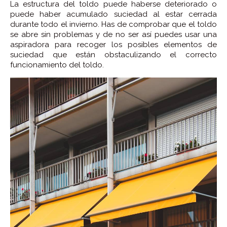
La estructura del toldo puede haberse deteriorado o
puede haber acumulado suciedad al estar cerrada
durante todo el invierno. Has de comprobar que el toldo
se abre sin problemas y de no ser así puedes usar una
aspiradora para recoger los posibles elementos de
suciedad que están obstaculizando el correcto
funcionamiento del toldo.