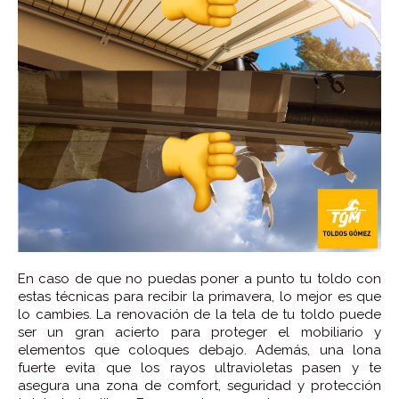
En caso de que no puedas poner a punto tu toldo con
estas técnicas para recibir la primavera, lo mejor es que
lo cambies. La renovación de la tela de tu toldo puede
ser un gran acierto para proteger el mobiliario y
elementos que coloques debajo. Además, una lona
fuerte evita que los rayos ultravioletas pasen y te
asegura una zona de comfort, seguridad y protección