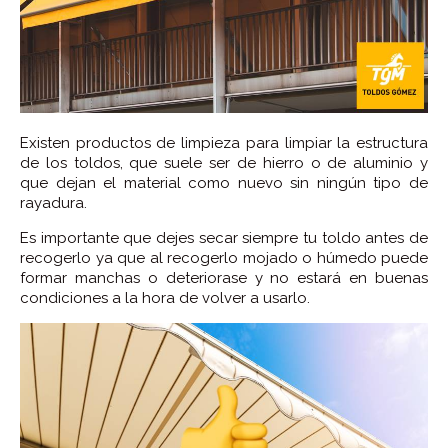
Existen productos de limpieza para limpiar la estructura
de los toldos, que suele ser de hierro o de aluminio y
que dejan el material como nuevo sin ningún tipo de
rayadura.
Es importante que dejes secar siempre tu toldo antes de
recogerlo ya que al recogerlo mojado o húmedo puede
formar manchas o deteriorase y no estará en buenas
condiciones a la hora de volver a usarlo.