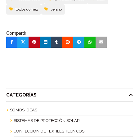
toldos gomez
verano
Compartir:
CATEGORÍAS
SOMOS IDEAS
SISTEMAS DE PROTECCIÓN SOLAR
CONFECCIÓN DE TEXTILES TÉCNICOS