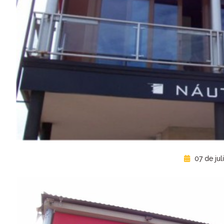
07 de jul