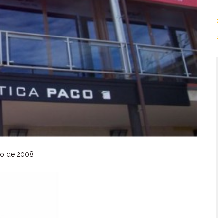
io de 2008