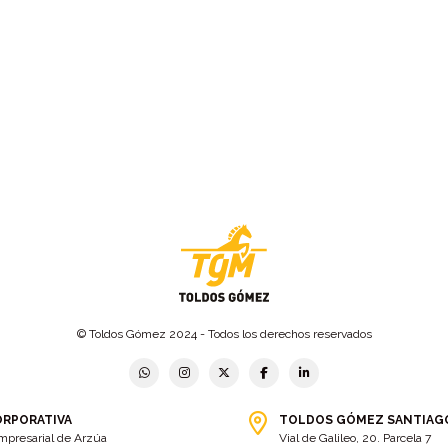
© Toldos Gómez 2024 - Todos los derechos reservados
ORPORATIVA
TOLDOS GÓMEZ SANTIAG
mpresarial de Arzúa
Vial de Galileo, 20. Parcela 7