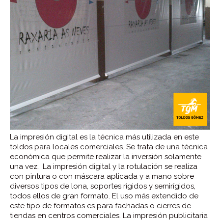
La impresión digital es la técnica más utilizada en este
toldos para locales comerciales. Se trata de una técnica
económica que permite realizar la inversión solamente
una vez. La impresión digital y la rotulación se realiza
con pintura o con máscara aplicada y a mano sobre
diversos tipos de lona, soportes rígidos y semirígidos,
todos ellos de gran formato. El uso más extendido de
este tipo de formatos es para fachadas o cierres de
tiendas en centros comerciales. La impresión publicitaria