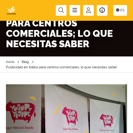
PUBLICIDAD EN TOLDOS
ES
PARA CENTROS
COMERCIALES; LO QUE
NECESITAS SABER
Inicio
Blog
Publicidad en toldos para centros comerciales; lo que necesitas saber