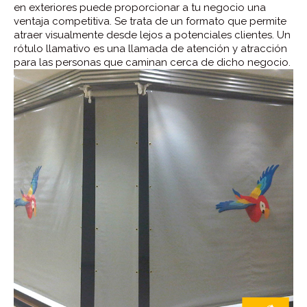
en exteriores puede proporcionar a tu negocio una
ventaja competitiva. Se trata de un formato que permite
atraer visualmente desde lejos a potenciales clientes. Un
rótulo llamativo es una llamada de atención y atracción
para las personas que caminan cerca de dicho negocio.