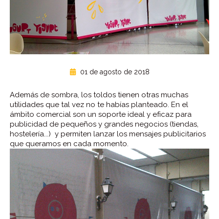
01 de agosto de 2018
Además de sombra, los toldos tienen otras muchas
utilidades que tal vez no te habías planteado. En el
ámbito comercial son un soporte ideal y eficaz para
publicidad de pequeños y grandes negocios (tiendas,
hostelería...) y permiten lanzar los mensajes publicitarios
que queramos en cada momento.