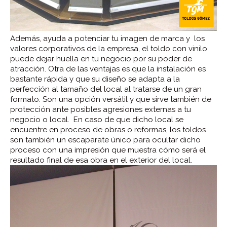
Además, ayuda a potenciar tu imagen de marca y los
valores corporativos de la empresa, el toldo con vinilo
puede dejar huella en tu negocio por su poder de
atracción. Otra de las ventajas es que la instalación es
bastante rápida y que su diseño se adapta a la
perfección al tamaño del local al tratarse de un gran
formato. Son una opción versátil y que sirve también de
protección ante posibles agresiones externas a tu
negocio o local. En caso de que dicho local se
encuentre en proceso de obras o reformas, los toldos
son también un escaparate único para ocultar dicho
proceso con una impresión que muestra cómo será el
resultado final de esa obra en el exterior del local.