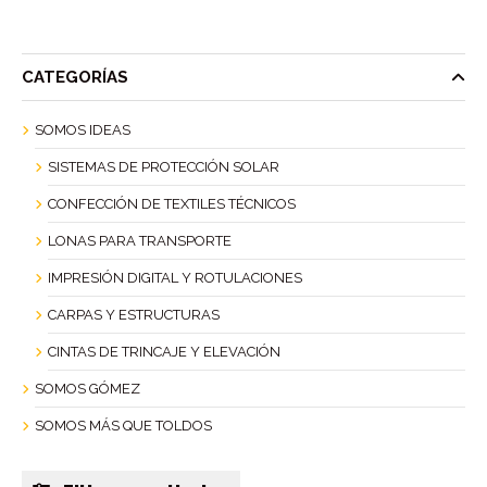
CATEGORÍAS
SOMOS IDEAS
SISTEMAS DE PROTECCIÓN SOLAR
CONFECCIÓN DE TEXTILES TÉCNICOS
LONAS PARA TRANSPORTE
IMPRESIÓN DIGITAL Y ROTULACIONES
CARPAS Y ESTRUCTURAS
CINTAS DE TRINCAJE Y ELEVACIÓN
SOMOS GÓMEZ
SOMOS MÁS QUE TOLDOS