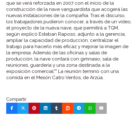
que se verá reforzada en 2007 con el inicio de la
construcción de la nave vanguardista que acogerá las
nuevas instalaciones de la compañía.
Tras el discurso,
los trabajadores pudieron conocer, a través de un vídeo,
el proyecto de la nueva nave, que permitirá a TGM,
según explicó Esteban Raposo, adjunto a la gerencia,
ampliar la capacidad de producción, centralizar el
trabajo para hacerlo más eficaz y mejorar la imagen de
la empresa. Además de las oficinas y salas de
producción, la nave contará con gimnasio, sala de
reuniones, guardería y una zona destinada a la
exposición comercial.""
La reunión terminó con una
comida en el Mesón Catro Ventos, de Arzúa.
Compartir: