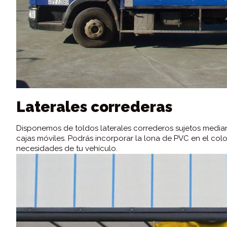
Laterales correderas
Disponemos de toldos laterales correderos sujetos medi
cajas móviles. Podrás incorporar la lona de PVC en el color
necesidades de tu vehículo.