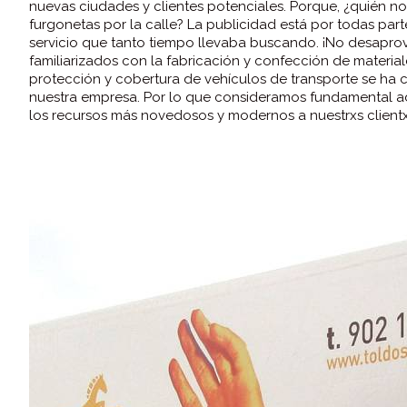
nuevas ciudades y clientes potenciales. Porque, ¿quién no
furgonetas por la calle? La publicidad está por todas par
servicio que tanto tiempo llevaba buscando. ¡No desapro
familiarizados con la fabricación y confección de materia
protección y cobertura de vehículos de transporte se ha 
nuestra empresa. Por lo que consideramos fundamental a
los recursos más novedosos y modernos a nuestrxs clientx