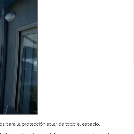
s para la protección solar de todo el espacio.