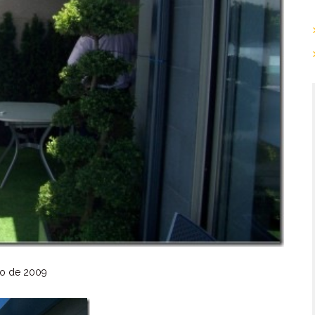
io de 2009