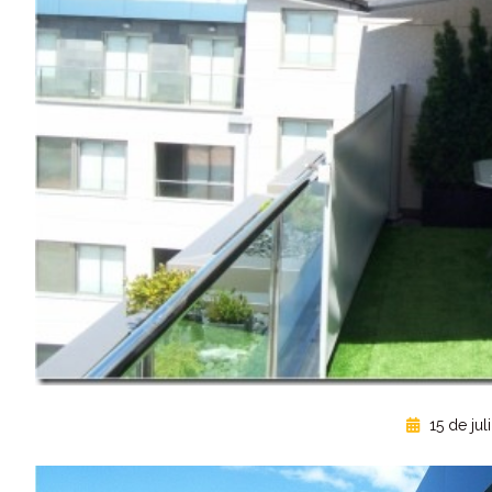
15 de jul