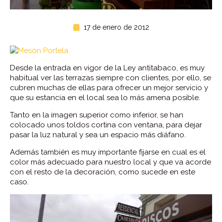
17 de enero de 2012
Desde la entrada en vigor de la Ley antitabaco, es muy
habitual ver las terrazas siempre con clientes, por ello, se
cubren muchas de ellas para ofrecer un mejor servicio y
que su estancia en el local sea lo más amena posible.
Tanto en la imagen superior como inferior, se han
colocado unos toldos cortina con ventana, para dejar
pasar la luz natural y sea un espacio más diáfano.
Además también es muy importante fijarse en cual es el
color más adecuado para nuestro local y que va acorde
con el resto de la decoración, como sucede en este
caso.