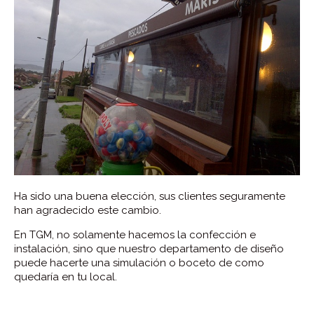
Ha sido una buena elección, sus clientes seguramente
han agradecido este cambio.
En TGM, no solamente hacemos la confección e
instalación, sino que nuestro departamento de diseño
puede hacerte una simulación o boceto de como
quedaría en tu local.