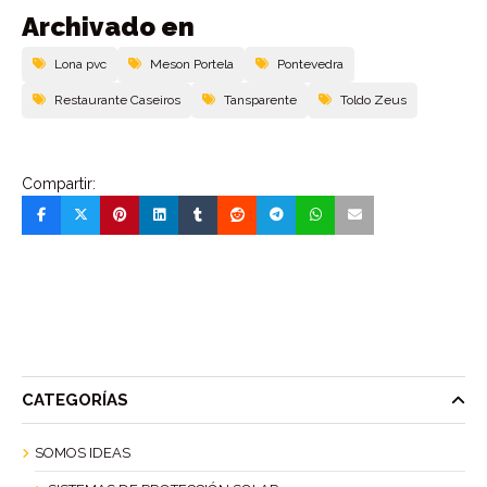
Archivado en
Lona pvc
Meson Portela
Pontevedra
Restaurante Caseiros
Tansparente
Toldo Zeus
Compartir:
CATEGORÍAS
SOMOS IDEAS