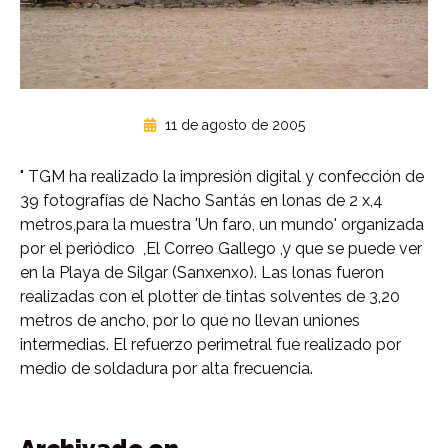
11 de agosto de 2005
"
TGM ha realizado la impresión digital y confección de
39 fotografías de Nacho Santás en lonas de 2 x,4
metros,para la muestra 'Un faro, un mundo' organizada
por el periódico ,
El Correo Gallego
,y que se puede ver
en la Playa de Silgar (Sanxenxo). Las lonas fueron
realizadas con el plotter de tintas solventes de 3,20
metros de ancho, por lo que no llevan uniones
intermedias. El refuerzo perimetral fue realizado por
medio de soldadura por alta frecuencia.