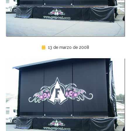
13 de marzo de 2008