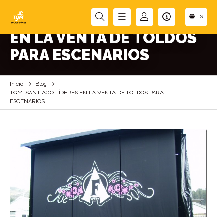
TGM-SANTIAGO LÍDERES
ES
EN LA VENTA DE TOLDOS
PARA ESCENARIOS
Inicio
Blog
TGM-SANTIAGO LÍDERES EN LA VENTA DE TOLDOS PARA
ESCENARIOS