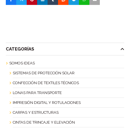
CATEGORÍAS
SOMOS IDEAS
SISTEMAS DE PROTECCIÓN SOLAR
CONFECCIÓN DE TEXTILES TÉCNICOS
LONAS PARA TRANSPORTE
IMPRESIÓN DIGITAL Y ROTULACIONES
CARPAS Y ESTRUCTURAS
CINTAS DE TRINCAJE Y ELEVACIÓN