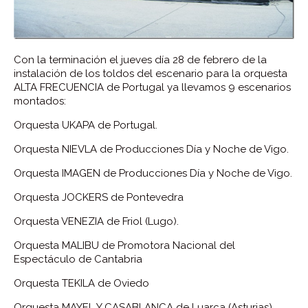
Con la terminación el jueves día 28 de febrero de la
instalación de los toldos del escenario para la orquesta
ALTA FRECUENCIA de Portugal ya llevamos 9 escenarios
montados:
Orquesta UKAPA de Portugal.
Orquesta NIEVLA de Producciones Día y Noche de Vigo.
Orquesta IMAGEN de Producciones Día y Noche de Vigo.
Orquesta JOCKERS de Pontevedra
Orquesta VENEZIA de Friol (Lugo).
Orquesta MALIBU de Promotora Nacional del
Espectáculo de Cantabria
Orquesta TEKILA de Oviedo
Orquesta MAYEL Y CASABLANCA de Luarca (Asturias).