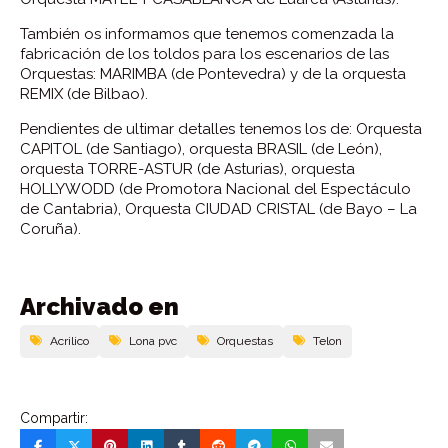
También os informamos que tenemos comenzada la
fabricación de los toldos para los escenarios de las
Orquestas: MARIMBA (de Pontevedra) y de la orquesta
REMIX (de Bilbao).
Pendientes de ultimar detalles tenemos los de: Orquesta
CAPITOL (de Santiago), orquesta BRASIL (de León),
orquesta TORRE-ASTUR (de Asturias), orquesta
HOLLYWODD (de Promotora Nacional del Espectáculo
de Cantabria), Orquesta CIUDAD CRISTAL (de Bayo – La
Coruña).
Archivado en
Acrilico
Lona pvc
Orquestas
Telon
Compartir: