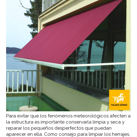
Para evitar que los fenómenos meteorológicos afecten a
la estructura es importante conservarla limpia y seca y
reparar los pequeños desperfectos que puedan
aparecer en ella. Como consejo para limpiar los herrajes,