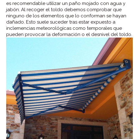
es recomendable utilizar un paño mojado con agua y
jabón. Al recoger el toldo debemos comprobar que
ninguno de los elementos que lo conforman se hayan
dañado. Esto suele suceder tras estar expuesto a
inclemencias meteorológicas como temporales que
pueden provocar la deformación o el desnivel del toldo.