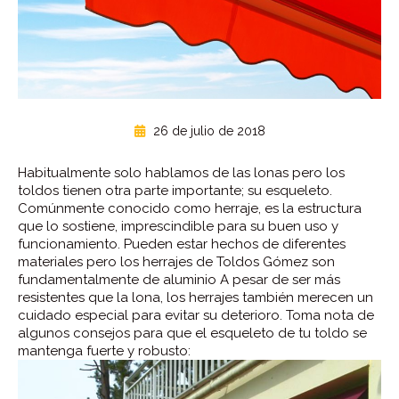
26 de julio de 2018
Habitualmente solo hablamos de las lonas pero los
toldos tienen otra parte importante; su esqueleto.
Comúnmente conocido como herraje, es la estructura
que lo sostiene, imprescindible para su buen uso y
funcionamiento. Pueden estar hechos de diferentes
materiales pero los herrajes de Toldos Gómez son
fundamentalmente de aluminio A pesar de ser más
resistentes que la lona, los herrajes también merecen un
cuidado especial para evitar su deterioro. Toma nota de
algunos consejos para que el esqueleto de tu toldo se
mantenga fuerte y robusto: