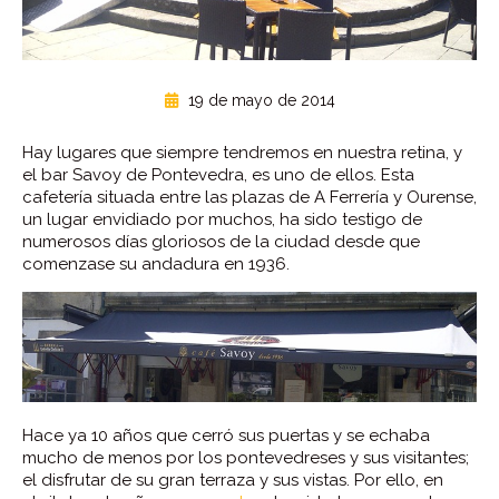
19 de mayo de 2014
Hay lugares que siempre tendremos en nuestra retina, y
el bar Savoy de Pontevedra, es uno de ellos. Esta
cafetería situada entre las plazas de A Ferrería y Ourense,
un lugar envidiado por muchos, ha sido testigo de
numerosos días gloriosos de la ciudad desde que
comenzase su andadura en 1936.
Hace ya 10 años que cerró sus puertas y se echaba
mucho de menos por los pontevedreses y sus visitantes;
el disfrutar de su gran terraza y sus vistas. Por ello, en