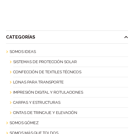
CATEGORÍAS
SOMOS IDEAS
SISTEMAS DE PROTECCIÓN SOLAR
CONFECCIÓN DE TEXTILES TÉCNICOS
LONAS PARA TRANSPORTE
IMPRESIÓN DIGITAL Y ROTULACIONES
CARPAS Y ESTRUCTURAS
CINTAS DE TRINCAJE Y ELEVACIÓN
SOMOS GÓMEZ
SOMOS MÁS QUE TOLDOS