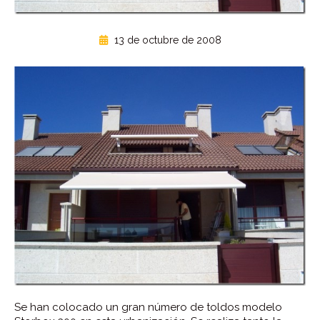
13 de octubre de 2008
Se han colocado un gran número de toldos modelo