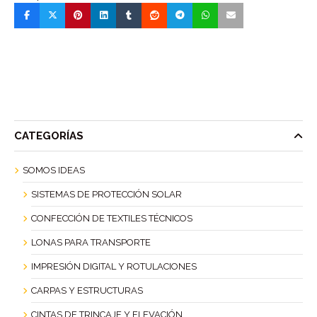
CATEGORÍAS
SOMOS IDEAS
SISTEMAS DE PROTECCIÓN SOLAR
CONFECCIÓN DE TEXTILES TÉCNICOS
LONAS PARA TRANSPORTE
IMPRESIÓN DIGITAL Y ROTULACIONES
CARPAS Y ESTRUCTURAS
CINTAS DE TRINCAJE Y ELEVACIÓN