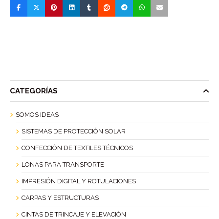
CATEGORÍAS
SOMOS IDEAS
SISTEMAS DE PROTECCIÓN SOLAR
CONFECCIÓN DE TEXTILES TÉCNICOS
LONAS PARA TRANSPORTE
IMPRESIÓN DIGITAL Y ROTULACIONES
CARPAS Y ESTRUCTURAS
CINTAS DE TRINCAJE Y ELEVACIÓN