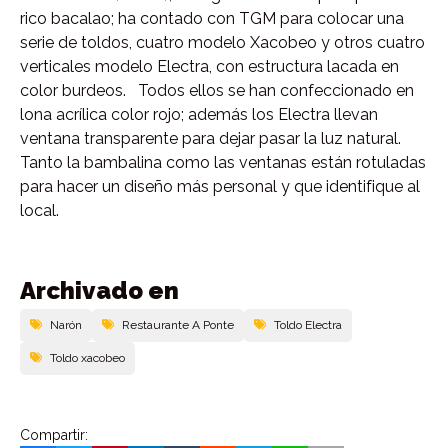
rico bacalao; ha contado con TGM para colocar una
serie de toldos, cuatro modelo Xacobeo y otros cuatro
verticales modelo Electra, con estructura lacada en
color burdeos. Todos ellos se han confeccionado en
lona acrílica color rojo; además los Electra llevan
ventana transparente para dejar pasar la luz natural.
Tanto la bambalina como las ventanas están rotuladas
para hacer un diseño más personal y que identifique al
local.
Archivado en
Narón
Restaurante A Ponte
Toldo Electra
Toldo xacobeo
Compartir: