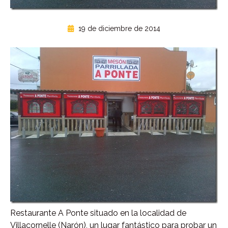
19 de diciembre de 2014
Restaurante A Ponte situado en la localidad de
Villacornelle (Narón), un lugar fantástico para probar un