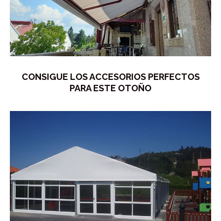
CONSIGUE LOS ACCESORIOS PERFECTOS
PARA ESTE OTOÑO