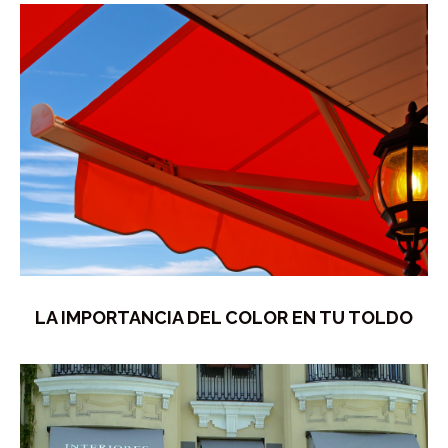
LA IMPORTANCIA DEL COLOR EN TU TOLDO