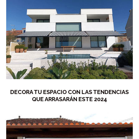
DECORA TU ESPACIO CON LAS TENDENCIAS
QUE ARRASARÁN ESTE 2024