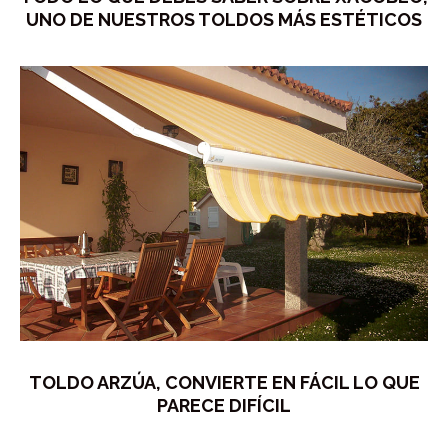
UNO DE NUESTROS TOLDOS MÁS ESTÉTICOS
TOLDO ARZÚA, CONVIERTE EN FÁCIL LO QUE
PARECE DIFÍCIL