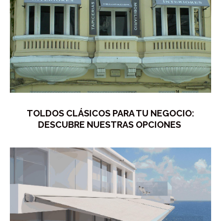
TOLDOS CLÁSICOS PARA TU NEGOCIO:
DESCUBRE NUESTRAS OPCIONES