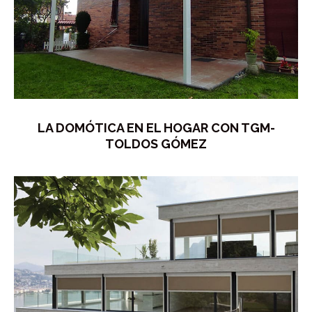
LA DOMÓTICA EN EL HOGAR CON TGM-
TOLDOS GÓMEZ