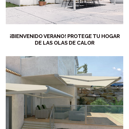
¡BIENVENIDO VERANO! PROTEGE TU HOGAR
DE LAS OLAS DE CALOR