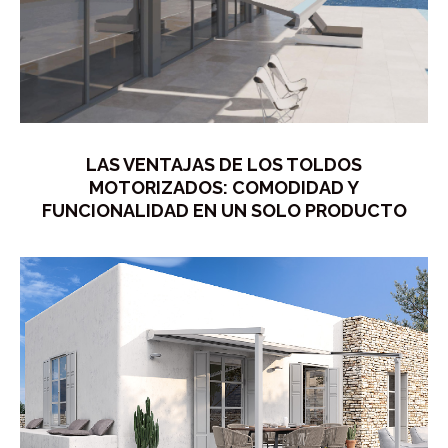
LAS VENTAJAS DE LOS TOLDOS
MOTORIZADOS: COMODIDAD Y
FUNCIONALIDAD EN UN SOLO PRODUCTO