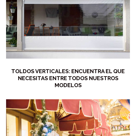
TOLDOS VERTICALES: ENCUENTRA EL QUE
NECESITAS ENTRE TODOS NUESTROS
MODELOS