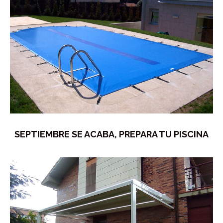
SEPTIEMBRE SE ACABA, PREPARA TU PISCINA