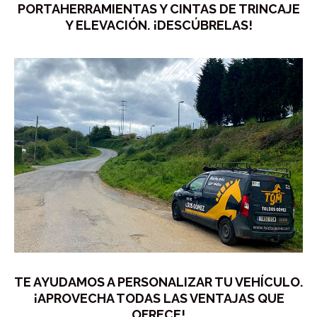
PORTAHERRAMIENTAS Y CINTAS DE TRINCAJE
Y ELEVACIÓN. ¡DESCÚBRELAS!
TE AYUDAMOS A PERSONALIZAR TU VEHÍCULO.
¡APROVECHA TODAS LAS VENTAJAS QUE
OFRECE!