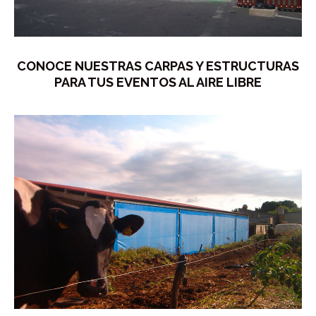
CONOCE NUESTRAS CARPAS Y ESTRUCTURAS
PARA TUS EVENTOS AL AIRE LIBRE