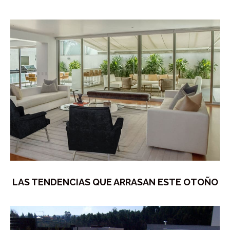
LAS TENDENCIAS QUE ARRASAN ESTE OTOÑO