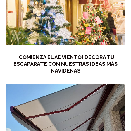
¡COMIENZA EL ADVIENTO! DECORA TU
ESCAPARATE CON NUESTRAS IDEAS MÁS
NAVIDEÑAS