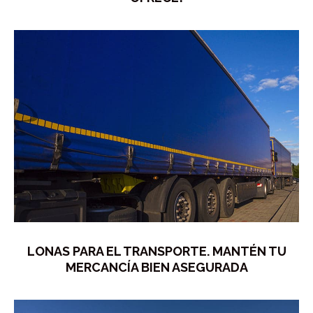
LONAS PARA EL TRANSPORTE. MANTÉN TU
MERCANCÍA BIEN ASEGURADA