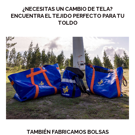
¿NECESITAS UN CAMBIO DE TELA?
ENCUENTRA EL TEJIDO PERFECTO PARA TU
TOLDO
TAMBIÉN FABRICAMOS BOLSAS