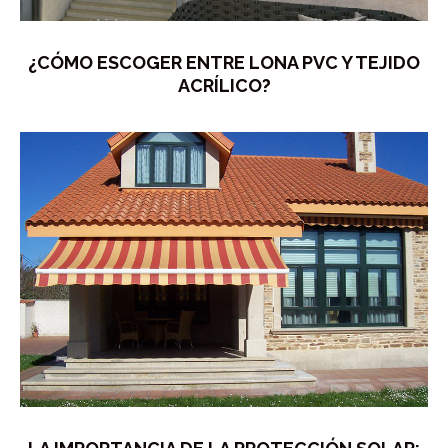
¿CÓMO ESCOGER ENTRE LONA PVC Y TEJIDO
ACRÍLICO?