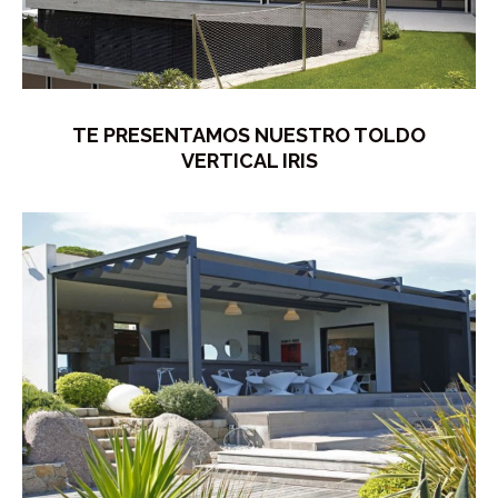
TE PRESENTAMOS NUESTRO TOLDO
VERTICAL IRIS