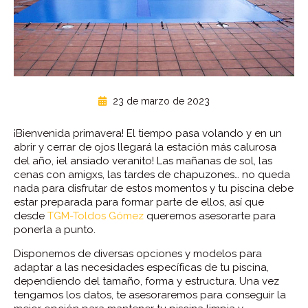
23 de marzo de 2023
¡Bienvenida primavera! El tiempo pasa volando y en un
abrir y cerrar de ojos llegará la estación más calurosa
del año, ¡el ansiado veranito! Las mañanas de sol, las
cenas con amigxs, las tardes de chapuzones… no queda
nada para disfrutar de estos momentos y tu piscina debe
estar preparada para formar parte de ellos, así que
desde
TGM-Toldos Gómez
queremos asesorarte para
ponerla a punto.
Disponemos de diversas opciones y modelos para
adaptar a las necesidades específicas de tu piscina,
dependiendo del tamaño, forma y estructura. Una vez
tengamos los datos, te asesoraremos para conseguir la