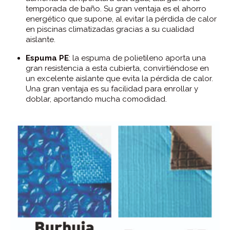
temporada de baño. Su gran ventaja es el ahorro
energético que supone, al evitar la pérdida de calor
en piscinas climatizadas gracias a su cualidad
aislante.
Espuma PE
: la espuma de polietileno aporta una
gran resistencia a esta cubierta, convirtiéndose en
un excelente aislante que evita la pérdida de calor.
Una gran ventaja es su facilidad para enrollar y
doblar, aportando mucha comodidad.