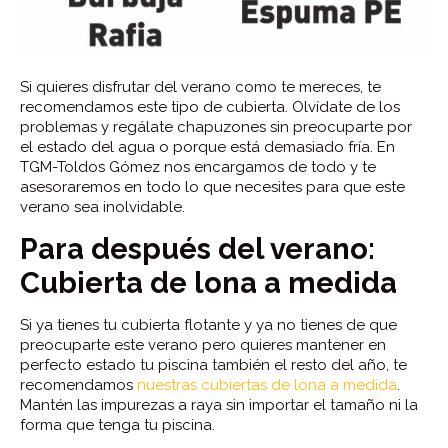
Si quieres disfrutar del verano como te mereces, te
recomendamos este tipo de cubierta. Olvídate de los
problemas y regálate chapuzones sin preocuparte por
el estado del agua o porque está demasiado fría. En
TGM-Toldos Gómez nos encargamos de todo y te
asesoraremos en todo lo que necesites para que este
verano sea inolvidable.
Para después del verano:
Cubierta de lona a medida
Si ya tienes tu cubierta flotante y ya no tienes de que
preocuparte este verano pero quieres mantener en
perfecto estado tu piscina también el resto del año, te
recomendamos
nuestras cubiertas de lona a medida
.
Mantén las impurezas a raya sin importar el tamaño ni la
forma que tenga tu piscina.