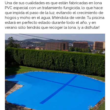
Una de sus cualidades es que están fabricadas en lona
PVC especial con un tratamiento fungicida, lo que hace
que impida el paso de la luz, evitando el crecimiento de
hogos y moho en el agua, tiñéndola de verde. Tu piscina
estará en perfecto estado durante todo el año, y en
verano sólo tendrás que recoger la lona, ¡y a disfrutar!