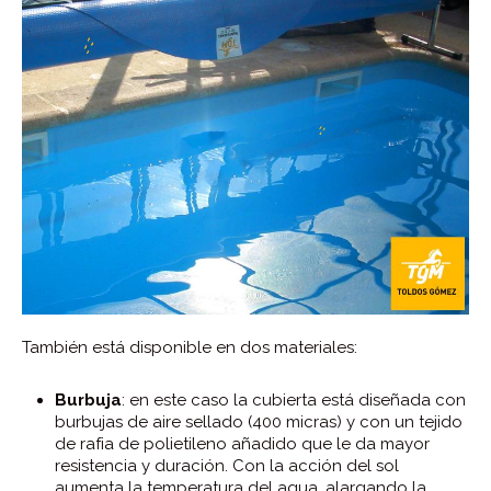
También está disponible en dos materiales:
Burbuja
: en este caso la cubierta está diseñada con
burbujas de aire sellado (400 micras) y con un tejido
de rafia de polietileno añadido que le da mayor
resistencia y duración. Con la acción del sol
aumenta la temperatura del agua, alargando la