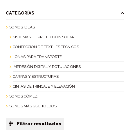
CATEGORÍAS
SOMOS IDEAS
SISTEMAS DE PROTECCIÓN SOLAR
CONFECCIÓN DE TEXTILES TÉCNICOS
LONAS PARA TRANSPORTE
IMPRESIÓN DIGITAL Y ROTULACIONES
CARPAS Y ESTRUCTURAS
CINTAS DE TRINCAJE Y ELEVACIÓN
SOMOS GÓMEZ
SOMOS MÁS QUE TOLDOS
Filtrar resultados