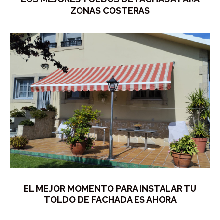
ZONAS COSTERAS
EL MEJOR MOMENTO PARA INSTALAR TU
TOLDO DE FACHADA ES AHORA