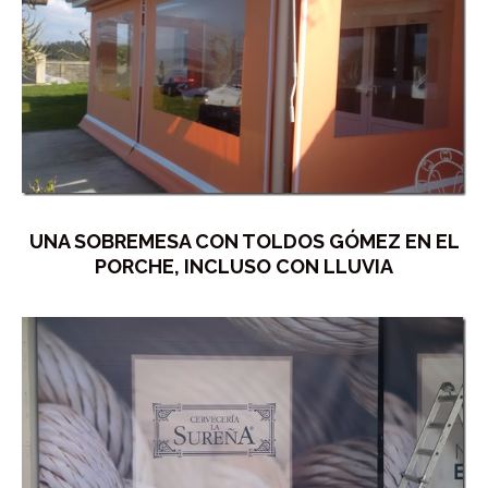
UNA SOBREMESA CON TOLDOS GÓMEZ EN EL
PORCHE, INCLUSO CON LLUVIA