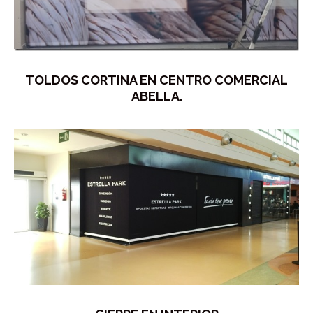
TOLDOS CORTINA EN CENTRO COMERCIAL
ABELLA.