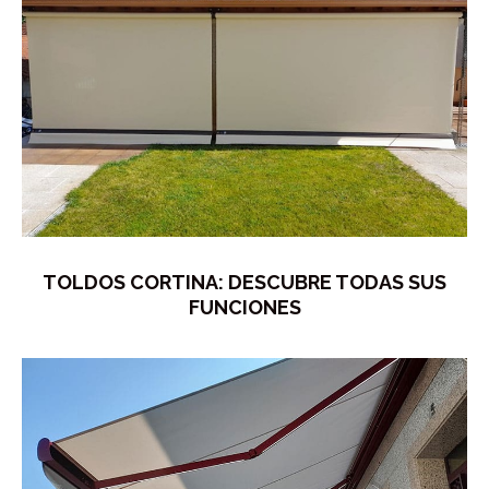
TOLDOS CORTINA: DESCUBRE TODAS SUS
FUNCIONES