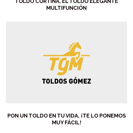
TOLDO CORTINA, EL TOLDO ELEGANTE
MULTIFUNCIÓN
PON UN TOLDO EN TU VIDA, ¡TE LO PONEMOS
MUY FÁCIL!