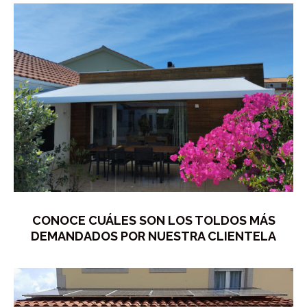
CONOCE CUÁLES SON LOS TOLDOS MÁS
DEMANDADOS POR NUESTRA CLIENTELA