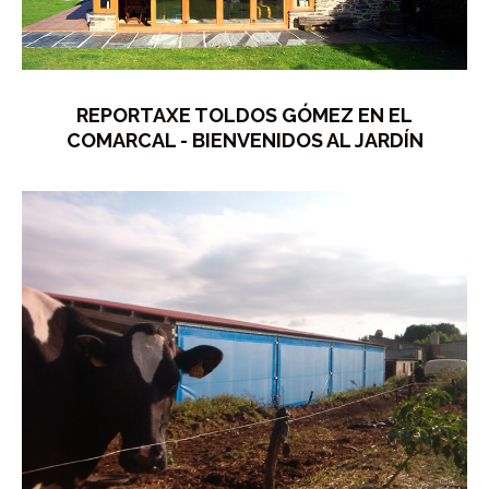
REPORTAXE TOLDOS GÓMEZ EN EL
COMARCAL - BIENVENIDOS AL JARDÍN