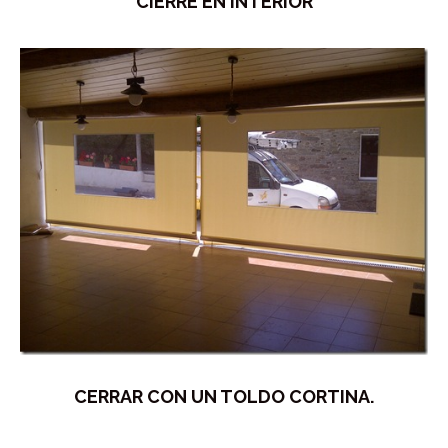
CIERRE EN INTERIOR
CERRAR CON UN TOLDO CORTINA.