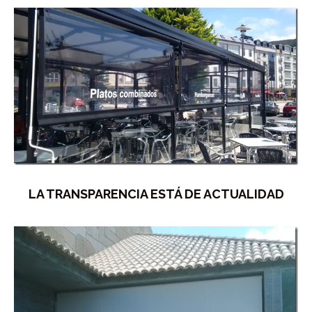
LA TRANSPARENCIA ESTÁ DE ACTUALIDAD