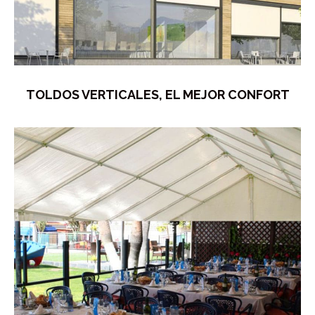
TOLDOS VERTICALES, EL MEJOR CONFORT