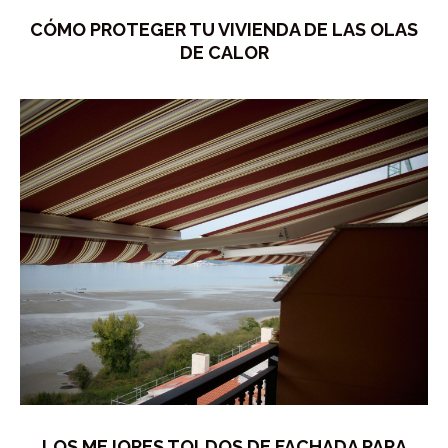
CÓMO PROTEGER TU VIVIENDA DE LAS OLAS
DE CALOR
LOS MEJORES TOLDOS DE FACHADA PARA