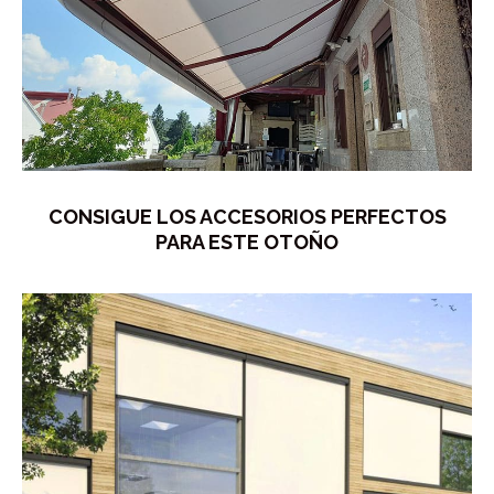
CONSIGUE LOS ACCESORIOS PERFECTOS
PARA ESTE OTOÑO