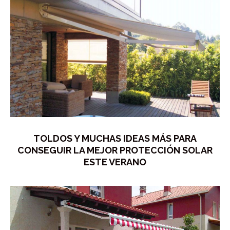
TOLDOS Y MUCHAS IDEAS MÁS PARA
CONSEGUIR LA MEJOR PROTECCIÓN SOLAR
ESTE VERANO