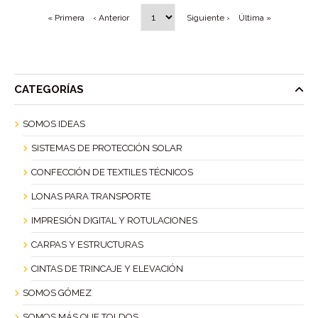
« Primera
‹ Anterior
Siguiente ›
Última »
CATEGORÍAS
SOMOS IDEAS
SISTEMAS DE PROTECCIÓN SOLAR
CONFECCIÓN DE TEXTILES TÉCNICOS
LONAS PARA TRANSPORTE
IMPRESIÓN DIGITAL Y ROTULACIONES
CARPAS Y ESTRUCTURAS
CINTAS DE TRINCAJE Y ELEVACIÓN
SOMOS GÓMEZ
SOMOS MÁS QUE TOLDOS