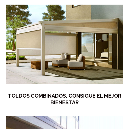
TOLDOS COMBINADOS, CONSIGUE EL MEJOR
BIENESTAR