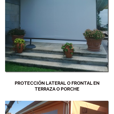
PROTECCIÓN LATERAL O FRONTAL EN
TERRAZA O PORCHE