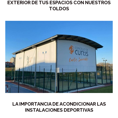
EXTERIOR DE TUS ESPACIOS CON NUESTROS
TOLDOS
LA IMPORTANCIA DE ACONDICIONAR LAS
INSTALACIONES DEPORTIVAS