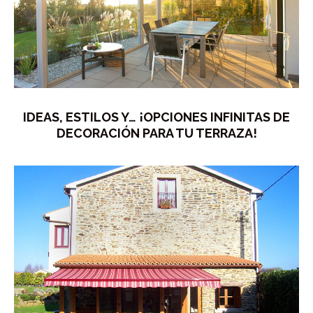
IDEAS, ESTILOS Y… ¡OPCIONES INFINITAS DE
DECORACIÓN PARA TU TERRAZA!