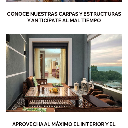
CONOCE NUESTRAS CARPAS Y ESTRUCTURAS
Y ANTICÍPATE AL MAL TIEMPO
APROVECHA AL MÁXIMO EL INTERIOR Y EL