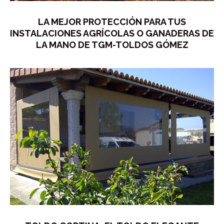
LA MEJOR PROTECCIÓN PARA TUS
INSTALACIONES AGRÍCOLAS O GANADERAS DE
LA MANO DE TGM-TOLDOS GÓMEZ