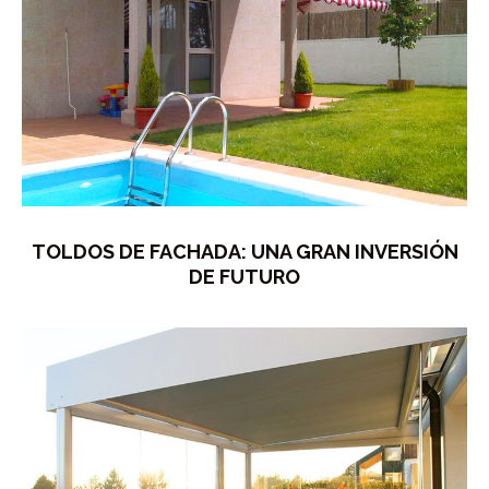
TOLDOS DE FACHADA: UNA GRAN INVERSIÓN
DE FUTURO