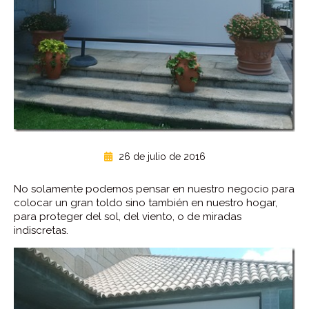
26 de julio de 2016
No solamente podemos pensar en nuestro negocio para
colocar un gran toldo sino también en nuestro hogar,
para proteger del sol, del viento, o de miradas
indiscretas.