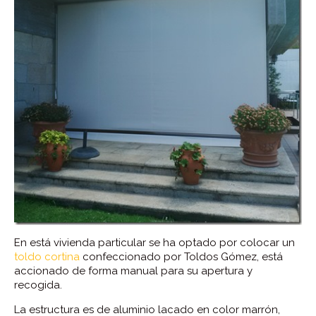
En está vivienda particular se ha optado por colocar un
toldo cortina
confeccionado por Toldos Gómez, está
accionado de forma manual para su apertura y
recogida.
La estructura es de aluminio lacado en color marrón,