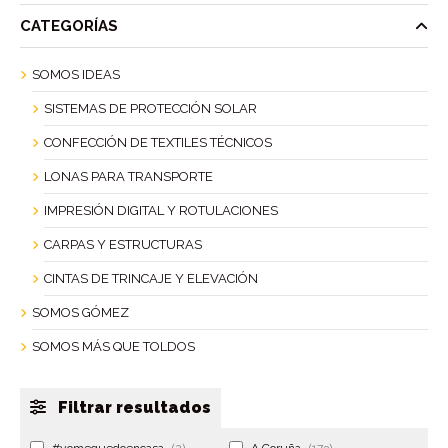
CATEGORÍAS
SOMOS IDEAS
SISTEMAS DE PROTECCIÓN SOLAR
CONFECCIÓN DE TEXTILES TÉCNICOS
LONAS PARA TRANSPORTE
IMPRESIÓN DIGITAL Y ROTULACIONES
CARPAS Y ESTRUCTURAS
CINTAS DE TRINCAJE Y ELEVACIÓN
SOMOS GÓMEZ
SOMOS MÁS QUE TOLDOS
Filtrar resultados