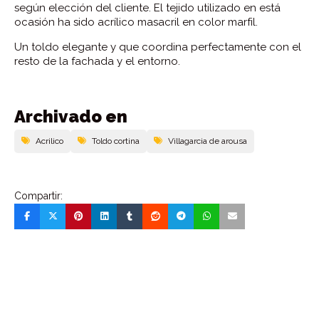
según elección del cliente. El tejido utilizado en está
ocasión ha sido acrílico masacril en color marfil.
Un toldo elegante y que coordina perfectamente con el
resto de la fachada y el entorno.
Archivado en
Acrilico
Toldo cortina
Villagarcia de arousa
Compartir: