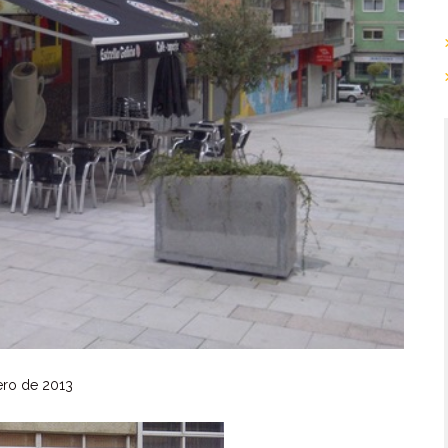
ro de 2013